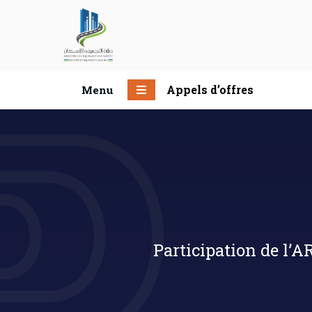
Appels d’offres
Menu
Participation de l’