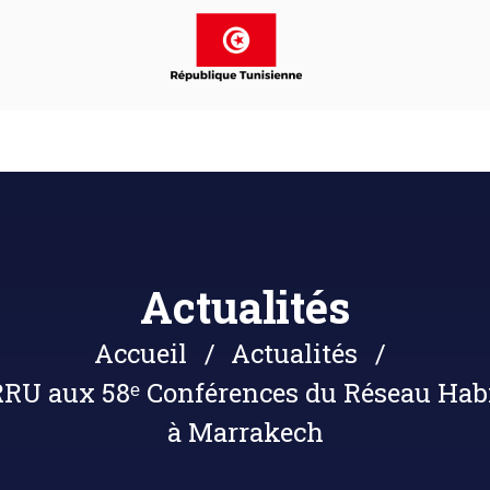
Actualités
Accueil
Actualités
ARRU aux 58ᵉ Conférences du Réseau Hab
à Marrakech