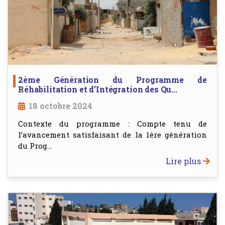
2ème Génération du Programme de
Réhabilitation et d’Intégration des Qu...
18 octobre 2024
Contexte du programme : Compte tenu de
l’avancement satisfaisant de la 1ère génération
du Prog...
Lire plus