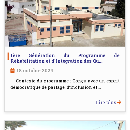
1ère Génération du Programme de
Réhabilitation et d’Intégration des Qu...
18 octobre 2024
Contexte du programme : Conçu avec un esprit
démocratique de partage, d’inclusion et ...
Lire plus