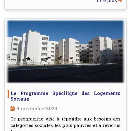
Lire plus
Le Programme Spécifique des Logements
Sociaux
4 novembre 2024
Ce programme vise à répondre aux besoins des
catégories sociales les plus pauvres et à revenus