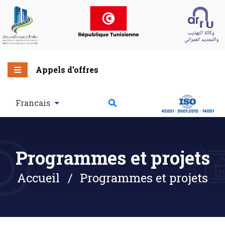
Appels d’offres
Francais
Programmes et projets
Accueil
Programmes et projets