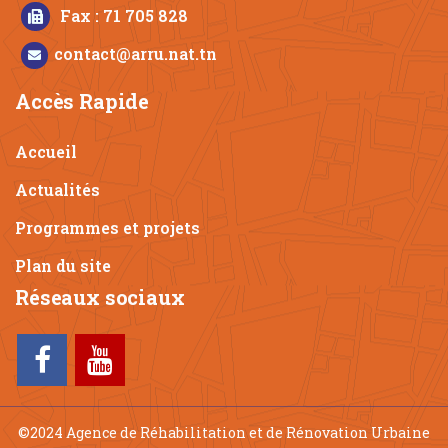
Fax : 71 705 828
contact@arru.nat.tn
Accès Rapide
Accueil
Actualités
Programmes et projets
Plan du site
Réseaux sociaux
©2024 Agence de Réhabilitation et de Rénovation Urbaine