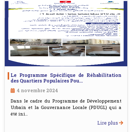
Le Programme Spécifique de Réhabilitation
des Quartiers Populaires Pou...
4 novembre 2024
Dans le cadre du Programme de Développement
Urbain et la Gouvernance Locale (PDUGL) qui a
été ini...
Lire plus