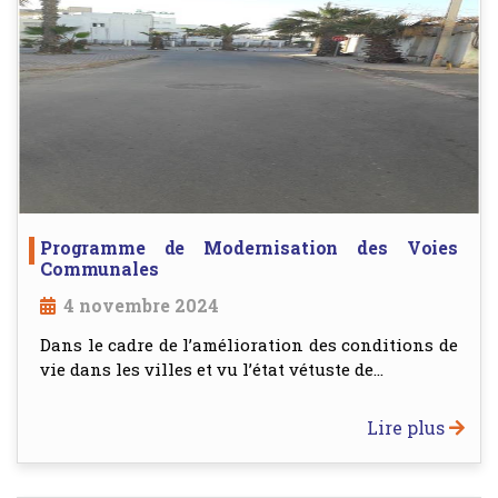
Programme de Modernisation des Voies
Communales
4 novembre 2024
Dans le cadre de l’amélioration des conditions de
vie dans les villes et vu l’état vétuste de...
Lire plus