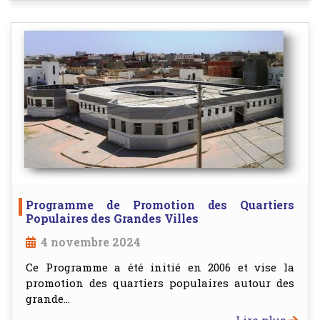
Programme de Promotion des Quartiers
Populaires des Grandes Villes
4 novembre 2024
Ce Programme a été initié en 2006 et vise la
promotion des quartiers populaires autour des
grande...