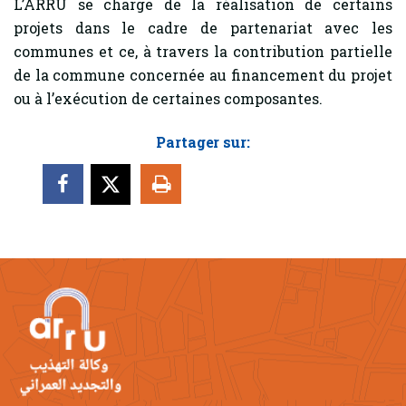
L’ARRU se charge de la réalisation de certains
projets dans le cadre de partenariat avec les
communes et ce, à travers la contribution partielle
de la commune concernée au financement du projet
ou à l’exécution de certaines composantes.
Partager sur: