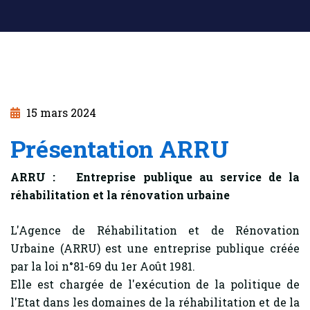
15 mars 2024
Présentation ARRU
ARRU : Entreprise publique au service de la
réhabilitation et la rénovation urbaine
L'Agence de Réhabilitation et de Rénovation
Urbaine (ARRU) est une entreprise publique créée
par la loi n°81-69 du 1er Août 1981.
Elle est chargée de l'exécution de la politique de
l'Etat dans les domaines de la réhabilitation et de la