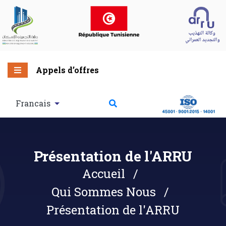
Appels d’offres
Francais
Présentation de l'ARRU
Accueil
Qui Sommes Nous
Présentation de l'ARRU