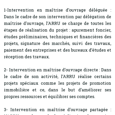
1-Intervention en maîtrise d’ouvrage déléguée :
Dans le cadre de son intervention par délégation de
maîtrise d’ouvrage, l’ARRU se charge de toutes les
étapes de réalisation du projet : apurement foncier,
études préliminaires, techniques et financières des
projets, signature des marchés, suivi des travaux,
paiement des entreprises et des bureaux d’études et
réception des travaux.
2- Intervention en maîtrise d’ouvrage directe : Dans
le cadre de son activité, l’ARRU réalise certains
projets spéciaux comme les projets de promotion
immobilière et ce, dans le but d’améliorer ses
propres ressources et équilibrer ses comptes.
3- Intervention en maîtrise d’ouvrage partagée :