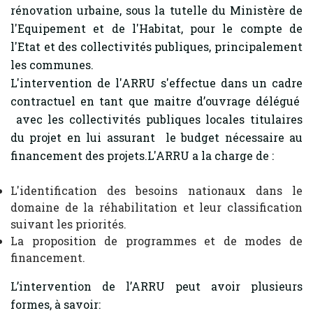
rénovation urbaine, sous la tutelle du Ministère de
l'Equipement et de l'Habitat, pour le compte de
l'Etat et des collectivités publiques, principalement
les communes.
L'intervention de l'ARRU s'effectue dans un cadre
contractuel en tant que maitre d’ouvrage délégué
avec les collectivités publiques locales titulaires
du projet en lui assurant le budget nécessaire au
financement des projets.L'ARRU a la charge de :
L'identification des besoins nationaux dans le
domaine de la réhabilitation et leur classification
suivant les priorités.
La proposition de programmes et de modes de
financement.
L’intervention de l’ARRU peut avoir plusieurs
formes, à savoir: