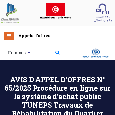
Appels d’offres
Francais
AVIS D'APPEL D'OFFRES N°
65/2025 Procédure en ligne sur
le système d’achat public
TUNEPS Travaux de
Réhabilitation du Quartier