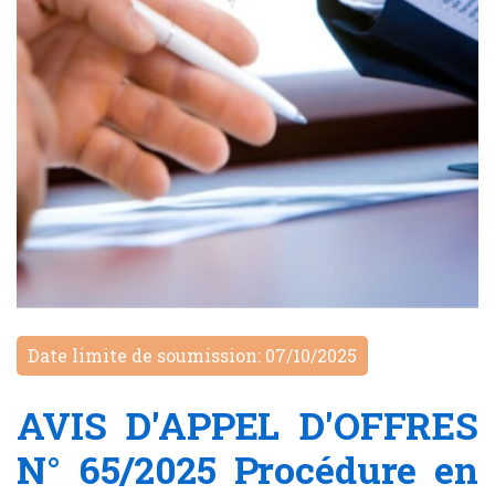
Date limite de soumission: 07/10/2025
AVIS D'APPEL D'OFFRES
N° 65/2025 Procédure en