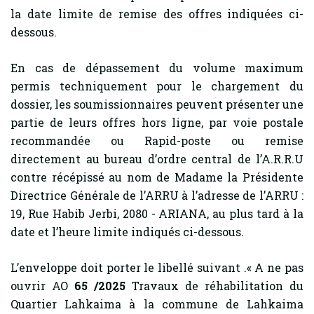
la date limite de remise des offres indiquées ci-
dessous.
En cas de dépassement du volume maximum
permis techniquement pour le chargement du
dossier, les soumissionnaires peuvent présenter une
partie de leurs offres hors ligne, par voie postale
recommandée ou Rapid-poste ou remise
directement au bureau d’ordre central de l’A.R.R.U
contre récépissé au nom de Madame la Présidente
Directrice Générale de l’ARRU à l’adresse de l’ARRU :
19, Rue Habib Jerbi, 2080 - ARIANA, au plus tard à la
date et l’heure limite indiqués ci-dessous.
L’enveloppe doit porter le libellé suivant .« A ne pas
ouvrir AO
65 /2025
Travaux de réhabilitation du
Quartier Lahkaima à la commune de Lahkaima