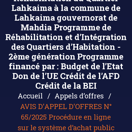
Lahkaima à la commune de
Lahkaima gouvernorat de
Mahdia Programme de
Réhabilitation et d’Intégration
des Quartiers d’Habitation -
2ème génération Programme
financé par : Budget de l’Etat
Don de l’UE Crédit de l’AFD
Crédit de la BEI
Accueil
Appels d’offres
AVIS D'APPEL D'OFFRES N°
65/2025 Procédure en ligne
sur le système d’achat public