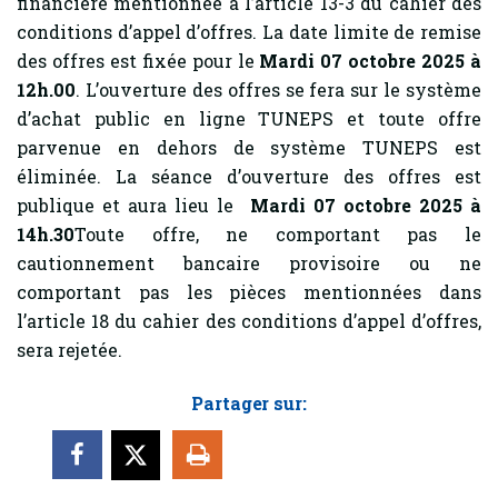
financière mentionnée à l’article 13-3 du cahier des
conditions d’appel d’offres. La date limite de remise
des offres est fixée pour le
Mardi 07 octobre 2025 à
12h.00
. L’ouverture des offres se fera sur le système
d’achat public en ligne TUNEPS et toute offre
parvenue en dehors de système TUNEPS est
éliminée. La séance d’ouverture des offres est
publique et aura lieu le
Mardi 07 octobre 2025 à
14h.30
Toute offre, ne comportant pas le
cautionnement bancaire provisoire ou ne
comportant pas les pièces mentionnées dans
l’article 18 du cahier des conditions d’appel d’offres,
sera rejetée.
Partager sur: