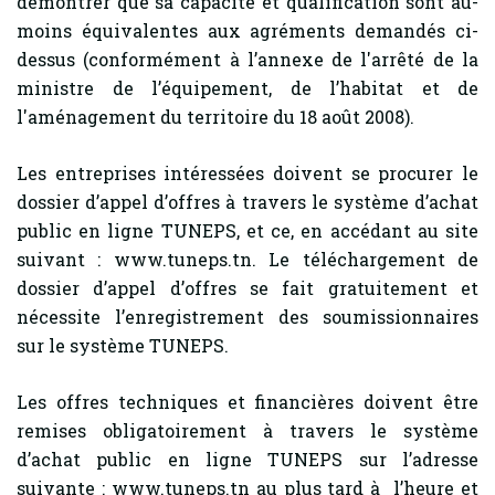
démontrer que sa capacité et qualification sont au-
moins équivalentes aux agréments demandés ci-
dessus (conformément à l’annexe de l'arrêté de la
ministre de l’équipement, de l’habitat et de
l'aménagement du territoire du 18 août 2008).
Les entreprises intéressées doivent se procurer le
dossier d’appel d’offres à travers le système d’achat
public en ligne TUNEPS, et ce, en accédant au site
suivant : www.tuneps.tn. Le téléchargement de
dossier d’appel d’offres se fait gratuitement et
nécessite l’enregistrement des soumissionnaires
sur le système TUNEPS.
Les offres techniques et financières doivent être
remises obligatoirement à travers le système
d’achat public en ligne TUNEPS sur l’adresse
suivante : www.tuneps.tn au plus tard à l’heure et