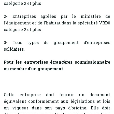
catégorie 2 et plus
2- Entreprises agréées par le ministère de
l’équipement et de l’habitat dans la spécialité VRD0
catégorie 2 et plus
3- Tous types de groupement d’entreprises
solidaires.
Pour les entreprises étrangères soumissionnaire
ou membre d’un groupement
Cette entreprise doit fournir un document
équivalent conformément aux législations et lois
en vigueur dans son pays d’origine. Elle doit