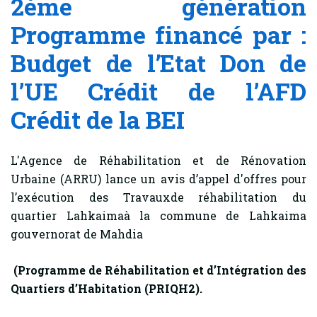
2ème génération
Programme financé par :
Budget de l’Etat Don de
l’UE Crédit de l’AFD
Crédit de la BEI
L'Agence de Réhabilitation et de Rénovation
Urbaine (ARRU) lance un avis d’appel d'offres pour
l’exécution des Travauxde réhabilitation du
quartier Lahkaimaà la commune de Lahkaima
gouvernorat de Mahdia
(Programme de Réhabilitation et d’Intégration des
Quartiers d’Habitation (PRIQH2).