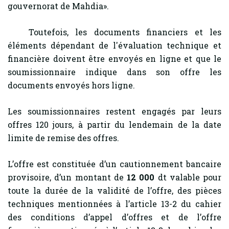
gouvernorat de Mahdia».
Toutefois, les documents financiers et les
éléments dépendant de l'évaluation technique et
financière doivent être envoyés en ligne et que le
soumissionnaire indique dans son offre les
documents envoyés hors ligne.
Les soumissionnaires restent engagés par leurs
offres 120 jours, à partir du lendemain de la date
limite de remise des offres.
L’offre est constituée d’un cautionnement bancaire
provisoire, d’un montant de
12
000
dt valable pour
toute la durée de la validité de l’offre, des pièces
techniques mentionnées à l’article 13-2 du cahier
des conditions d’appel d’offres et de l’offre