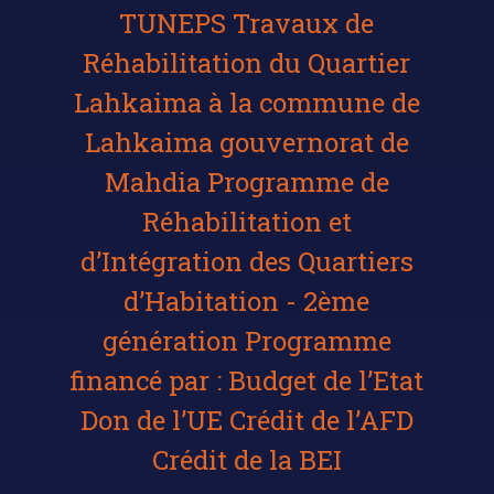
TUNEPS Travaux de
Réhabilitation du Quartier
Lahkaima à la commune de
Lahkaima gouvernorat de
Mahdia Programme de
Réhabilitation et
d’Intégration des Quartiers
d’Habitation - 2ème
génération Programme
financé par : Budget de l’Etat
Don de l’UE Crédit de l’AFD
Crédit de la BEI