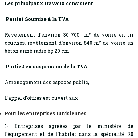
Les principaux travaux consistent :
Partie1 Soumise à la TVA :
Revêtement d’environ 30 700 m² de voirie en tri
couches, revêtement d’environ 840 m² de voirie en
béton armé radie ép 20 cm
Partie2 en suspension de la TVA
:
Aménagement des espaces public,
L’appel d’offres est ouvert aux :
Pour les entreprises tunisiennes.
1- Entreprises agréées par le ministère de
l’équipement et de l’habitat dans la spécialité R0