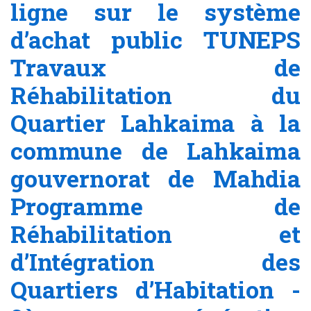
ligne sur le système
d’achat public TUNEPS
Travaux de
Réhabilitation du
Quartier Lahkaima à la
commune de Lahkaima
gouvernorat de Mahdia
Programme de
Réhabilitation et
d’Intégration des
Quartiers d’Habitation -