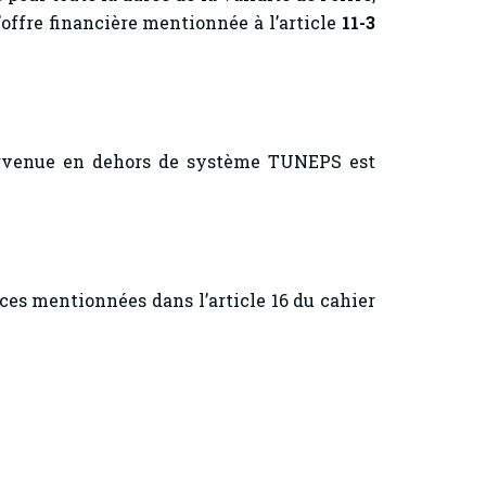
’offre financière mentionnée à l’article
11-3
 parvenue en dehors de système TUNEPS est
ces mentionnées dans l’article 16 du cahier