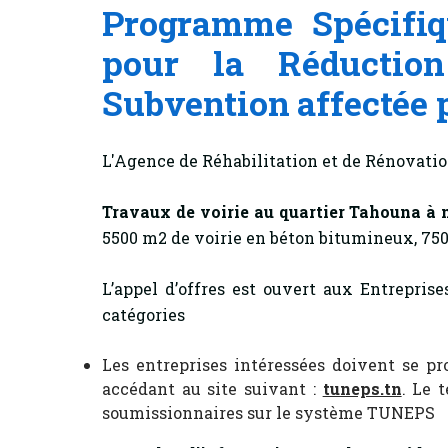
Programme Spécifiqu
pour la Réduction
Subvention affectée p
L'Agence de Réhabilitation et de Rénovatio
Travaux de voirie au quartier
Tahouna à 
5500 m2 de voirie en béton bitumineux, 75
L’appel d’offres est ouvert aux Entreprise
catégories
Les entreprises intéressées doivent se pr
accédant au site suivant :
tuneps.tn
. Le 
soumissionnaires sur le système TUNEPS