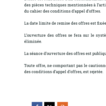
des pièces techniques mentionnées à l’art
du cahier des conditions d’appel d’offres.
La date limite de remise des offres est fixé
L’ouverture des offres se fera sur le sy
éliminée.
La séance d’ouverture des offres est publiqu
Toute offre, ne comportant pas le cautionn
des conditions d’appel d’offres, est rejetée.