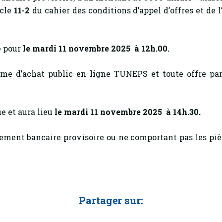
icle
11-2
du cahier des conditions d’appel d’offres et de l
e pour
le mardi 11 novembre 2025 à 12h.00.
stème d’achat public en ligne TUNEPS et toute offre
e et aura lieu
le mardi 11 novembre 2025 à 14h.30.
ement bancaire provisoire ou ne comportant pas les piè
Partager sur: