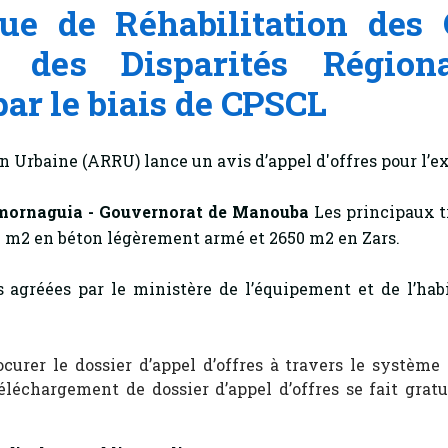
e de Réhabilitation des 
 des Disparités Région
ar le biais de CPSCL
n Urbaine (ARRU) lance un avis d’appel d'offres pour l’e
mornaguia - Gouvernorat de Manouba
Les principaux 
0 m2 en béton légèrement armé et 2650 m2 en Zars.
s agréées par le ministère de l’équipement et de l’hab
ocurer le dossier d’appel d’offres à travers le système
téléchargement de dossier d’appel d’offres se fait grat