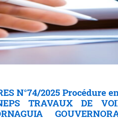
ES N°74/2025 Procédure en 
TUNEPS TRAVAUX DE VO
RNAGUIA GOUVERNOR