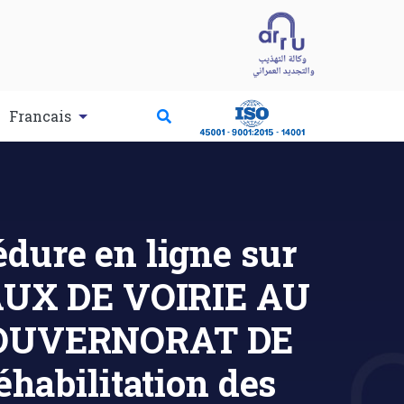
Francais
dure en ligne sur
VAUX DE VOIRIE AU
OUVERNORAT DE
abilitation des