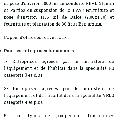
et pose d’environ 1000 ml de conduite PEHD 315mm
et Partie2 en suspension de la TVA : Fourniture et
pose d’environ 1105 ml de Dalot (2.00x1.00) et
fourniture et plantation de 30 ficus Benjamina.
L’appel d’offres est ouvert aux :
Pour les entreprises tunisiennes.
1- Entreprises agréées par le ministère de
l’équipement et de l’habitat dans la spécialité R0
catégorie 3 et plus
2- Entreprises agréées par le ministère de
l’équipement et de l’habitat dans la spécialité VRD0
catégorie 4 et plus
5- tous types de groupement d’entreprises