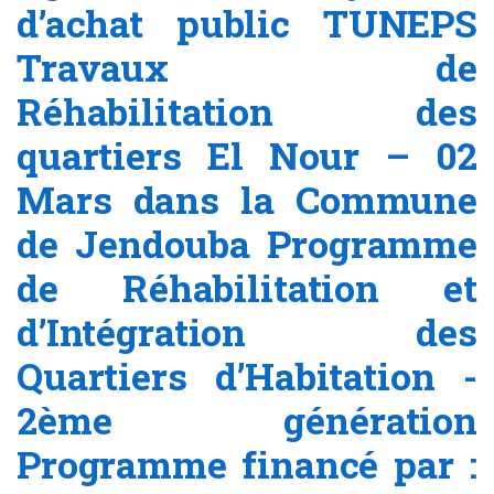
d’achat public TUNEPS
Travaux de
Réhabilitation des
quartiers El Nour – 02
Mars dans la Commune
de Jendouba Programme
de Réhabilitation et
d’Intégration des
Quartiers d’Habitation -
2ème génération
Programme financé par :