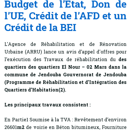
Budget de l’Etat, Don de
l’UE, Crédit de l’AFD et un
Crédit de la BEI
L'Agence de Réhabilitation et de Rénovation
Urbaine (ARRU) lance un avis d’appel d'offres pour
l’exécution des Travaux de réhabilitation du
des
quartiers des quartiers El Nour – 02 Mars dans la
commune de Jendouba Gouvernorat de Jendouba
(Programme de Réhabilitation et d’Intégration des
Quartiers d’Habitation(2).
Les principaux travaux consistent :
En Partie1 Soumise à la TVA : Revêtement d’environ
26601
m2
de voirie en Béton bitumineux, Fourniture