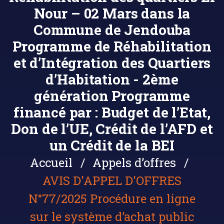
Nour – 02 Mars dans la
Commune de Jendouba
Programme de Réhabilitation
et d’Intégration des Quartiers
d’Habitation - 2ème
génération Programme
financé par : Budget de l’Etat,
Don de l’UE, Crédit de l’AFD et
un Crédit de la BEI
Accueil
Appels d’offres
AVIS D'APPEL D'OFFRES
N°77/2025 Procédure en ligne
sur le système d’achat public