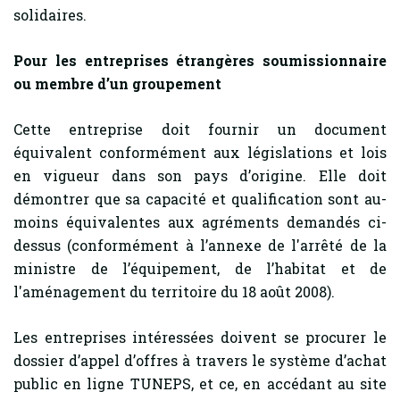
solidaires.
Pour les entreprises étrangères soumissionnaire
ou membre d’un groupement
Cette entreprise doit fournir un document
équivalent conformément aux législations et lois
en vigueur dans son pays d’origine. Elle doit
démontrer que sa capacité et qualification sont au-
moins équivalentes aux agréments demandés ci-
dessus (conformément à l’annexe de l'arrêté de la
ministre de l’équipement, de l’habitat et de
l'aménagement du territoire du 18 août 2008).
Les entreprises intéressées doivent se procurer le
dossier d’appel d’offres à travers le système d’achat
public en ligne TUNEPS, et ce, en accédant au site