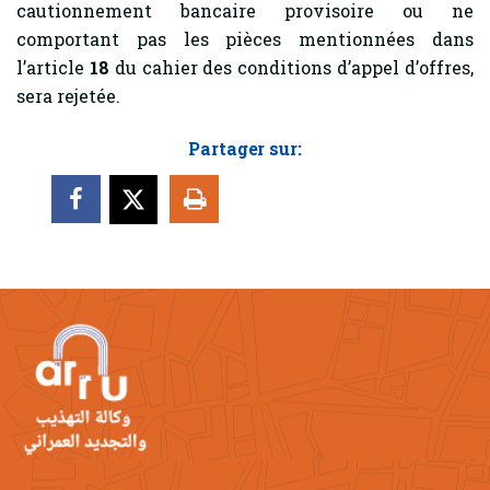
cautionnement bancaire provisoire ou ne
comportant pas les pièces mentionnées dans
l’article
18
du cahier des conditions d’appel d’offres,
sera rejetée.
Partager sur: