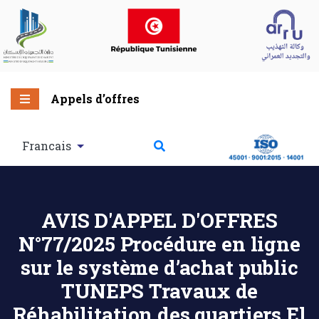
Appels d’offres
Francais
AVIS D'APPEL D'OFFRES
N°77/2025 Procédure en ligne
sur le système d’achat public
TUNEPS Travaux de
Réhabilitation des quartiers El