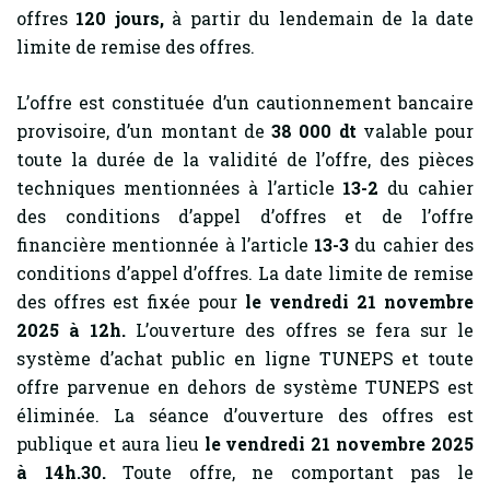
offres
120
jours,
à partir du lendemain de la date
limite de remise des offres.
L’offre est constituée d’un cautionnement bancaire
provisoire, d’un montant de
38 000 dt
valable pour
toute la durée de la validité de l’offre, des pièces
techniques mentionnées à l’article
13-2
du cahier
des conditions d’appel d’offres et de l’offre
financière mentionnée à l’article
13-3
du cahier des
conditions d’appel d’offres. La date limite de remise
des offres est fixée pour
le vendredi 21 novembre
2025 à 12h.
L’ouverture des offres se fera sur le
système d’achat public en ligne TUNEPS et toute
offre parvenue en dehors de système TUNEPS est
éliminée. La séance d’ouverture des offres est
publique et aura lieu
le vendredi 21 novembre 2025
à 14h.30.
Toute offre, ne comportant pas le