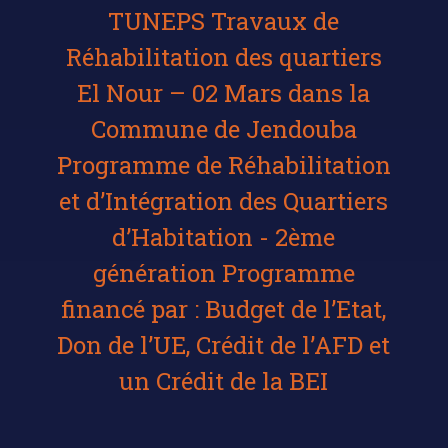
TUNEPS Travaux de
Réhabilitation des quartiers
El Nour – 02 Mars dans la
Commune de Jendouba
Programme de Réhabilitation
et d’Intégration des Quartiers
d’Habitation - 2ème
génération Programme
financé par : Budget de l’Etat,
Don de l’UE, Crédit de l’AFD et
un Crédit de la BEI