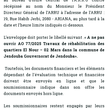
récépissé au nom du Monsieur le Président
Directeur Général de l’ARRU à l’adresse de l’ARRU :
19, Rue Habib Jerbi, 2080 - ARIANA, au plus tard à la
date et l’heure limite indiqués ci-dessous.
L’enveloppe doit porter le libellé suivant .«
A ne pas
ouvrir AO 77/2025
Travaux de réhabilitation
des
quartiers El Nour – 02 Mars dans la commune de
Jendouba Gouvernorat de Jendouba
».
Toutefois, les documents financiers et les éléments
dépendant de l'évaluation technique et financière
doivent être envoyés en ligne et que le
soumissionnaire indique dans son offre les
documents envoyés hors ligne.
Les soumissionnaires restent engagés par leurs