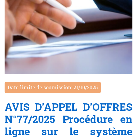
Date limite de soumission: 21/10/2025
AVIS D'APPEL D'OFFRES
N°77/2025 Procédure en
ligne sur le système