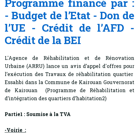
Programme financé par :
- Budget de l’Etat - Don de
l’UE - Crédit de l’AFD -
Crédit de la BEI
L'Agence de Réhabilitation et de Rénovation
Urbaine (ARRU) lance un avis d’appel d'offres pour
l’exécution des Travaux de réhabilitation quartier
Essahbi dans la Commune de Kairouan Gouvernorat
de Kairouan (Programme de Réhabilitation et
d’intégration des quartiers d’habitation2)
Partie1 : Soumise à la TVA
-Voirie :