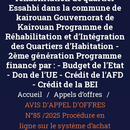
Essahbi dans la commune de
kairouan Gouvernorat de
Kairouan Programme de
Réhabilitation et d’Intégration
des Quartiers d’Habitation -
2ème génération Programme
financé par : - Budget de l’Etat
- Don de l’UE - Crédit de l’AFD
- Crédit de la BEI
Accueil
Appels d’offres
AVIS D'APPEL D'OFFRES
N°85 /2025 Procédure en
ligne sur le système d’achat