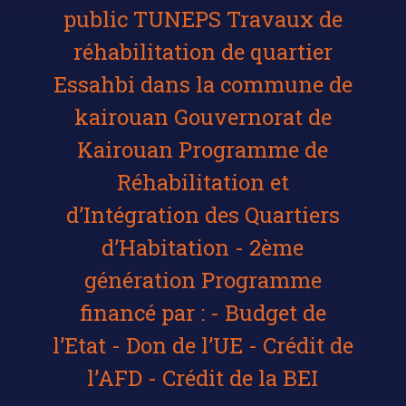
public TUNEPS Travaux de
réhabilitation de quartier
Essahbi dans la commune de
kairouan Gouvernorat de
Kairouan Programme de
Réhabilitation et
d’Intégration des Quartiers
d’Habitation - 2ème
génération Programme
financé par : - Budget de
l’Etat - Don de l’UE - Crédit de
l’AFD - Crédit de la BEI