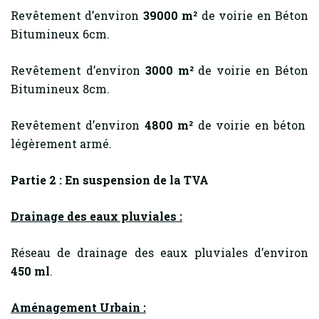
Revêtement d’environ
39000 m²
de voirie en Béton
Bitumineux 6cm.
Revêtement d’environ
3000 m²
de voirie en Béton
Bitumineux 8cm.
Revêtement d’environ
4800 m²
de voirie en béton
légèrement armé.
Partie 2 : En suspension de la TVA
Drainage des eaux pluviales :
Réseau de drainage des eaux pluviales d’environ
450 ml
.
Aménagement Urbain :