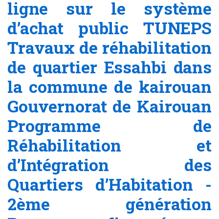
ligne sur le système
d’achat public TUNEPS
Travaux de réhabilitation
de quartier Essahbi dans
la commune de kairouan
Gouvernorat de Kairouan
Programme de
Réhabilitation et
d’Intégration des
Quartiers d’Habitation -
2ème génération