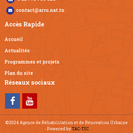
contact@arru.nat.tn
Accès Rapide
Accueil
Actualités
Programmes et projets
Plan du site
Réseaux sociaux
©2024 Agence de Réhabilitation et de Rénovation Urbaine
- Powered by
TAC-TIC