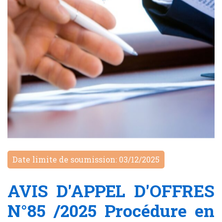
Date limite de soumission: 03/12/2025
AVIS D'APPEL D'OFFRES
N°85 /2025 Procédure en