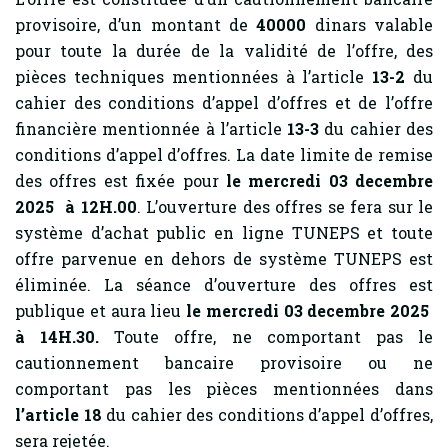
provisoire, d’un montant de
40000
dinars valable
pour toute la durée de la validité de l’offre, des
pièces techniques mentionnées à l’article
13-2
du
cahier des conditions d’appel d’offres et de l’offre
financière mentionnée à l’article
13-3
du cahier des
conditions d’appel d’offres. La date limite de remise
des offres est fixée pour
le mercredi 03 decembre
2025 à 12H.00
. L’ouverture des offres se fera sur le
système d’achat public en ligne TUNEPS et toute
offre parvenue en dehors de système TUNEPS est
éliminée. La séance d’ouverture des offres est
publique et aura lieu
le mercredi 03 decembre 2025
à 14H.30.
Toute offre, ne comportant pas le
cautionnement bancaire provisoire ou ne
comportant pas les pièces mentionnées dans
l’article 18
du cahier des conditions d’appel d’offres,
sera rejetée.