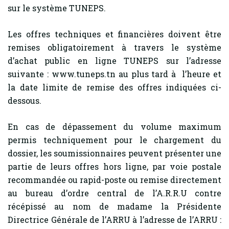
sur le système TUNEPS.
Les offres techniques et financières doivent être
remises obligatoirement à travers le système
d’achat public en ligne TUNEPS sur l’adresse
suivante : www.tuneps.tn au plus tard à l’heure et
la date limite de remise des offres indiquées ci-
dessous.
En cas de dépassement du volume maximum
permis techniquement pour le chargement du
dossier, les soumissionnaires peuvent présenter une
partie de leurs offres hors ligne, par voie postale
recommandée ou rapid-poste ou remise directement
au bureau d’ordre central de l’A.R.R.U contre
récépissé au nom de madame la Présidente
Directrice Générale de l’ARRU à l’adresse de l’ARRU :