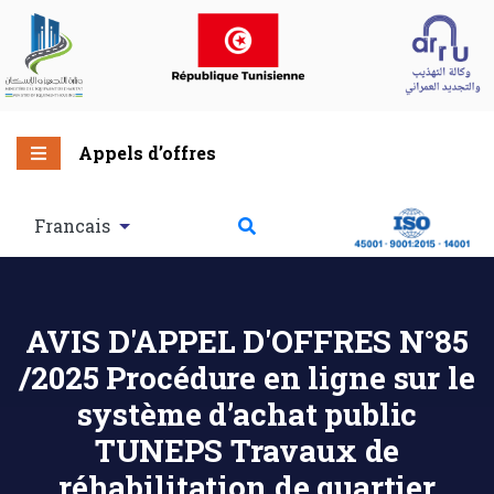
Appels d’offres
Francais
AVIS D'APPEL D'OFFRES N°85
/2025 Procédure en ligne sur le
système d’achat public
TUNEPS Travaux de
réhabilitation de quartier