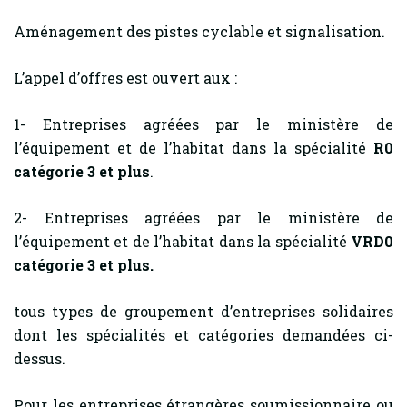
Aménagement des pistes cyclable et signalisation.
L’appel d’offres est ouvert aux :
1- Entreprises agréées par le ministère de
l’équipement et de l’habitat dans la spécialité
R0
catégorie 3 et plus
.
2- Entreprises agréées par le ministère de
l’équipement et de l’habitat dans la spécialité
VRD0
catégorie 3 et plus.
tous types de groupement d’entreprises solidaires
dont les spécialités et catégories demandées ci-
dessus.
Pour les entreprises étrangères soumissionnaire ou