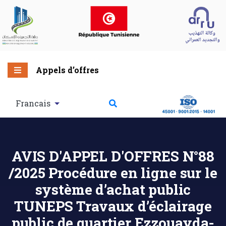
Appels d’offres
Francais
AVIS D'APPEL D'OFFRES N°88
/2025 Procédure en ligne sur le
système d’achat public
TUNEPS Travaux d’éclairage
public de quartier Ezzouayda-