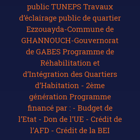
public TUNEPS Travaux
d’éclairage public de quartier
Ezzouayda-Commune de
GHANNOUCH-Gouvernorat
de GABES Programme de
Réhabilitation et
d’Intégration des Quartiers
d’Habitation - 2ème
génération Programme
financé par : - Budget de
l’Etat - Don de l’UE - Crédit de
l’AFD - Crédit de la BEI