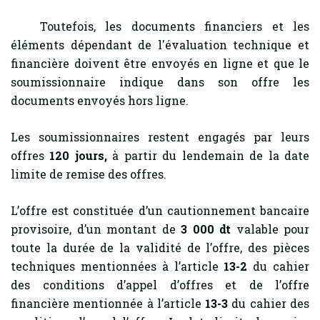
Toutefois, les documents financiers et les
éléments dépendant de l'évaluation technique et
financière doivent être envoyés en ligne et que le
soumissionnaire indique dans son offre les
documents envoyés hors ligne.
Les soumissionnaires restent engagés par leurs
offres
120
jours,
à partir du lendemain de la date
limite de remise des offres.
L’offre est constituée d’un cautionnement bancaire
provisoire, d’un montant de
3 000 dt
valable pour
toute la durée de la validité de l’offre, des pièces
techniques mentionnées à l’article
13-2
du cahier
des conditions d’appel d’offres et de l’offre
financière mentionnée à l’article
13-3
du cahier des