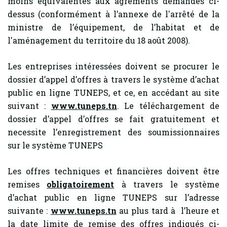
moins équivalentes aux agréments demandés ci-
dessus (conformément à l’annexe de l'arrêté de la
ministre de l’équipement, de l’habitat et de
l'aménagement du territoire du 18 août 2008).
Les entreprises intéressées doivent se procurer le
dossier d’appel d’offres à travers le système d’achat
public en ligne TUNEPS, et ce, en accédant au site
suivant :
www.tuneps.tn
. Le téléchargement de
dossier d’appel d’offres se fait gratuitement et
necessite l’enregistrement des soumissionnaires
sur le système TUNEPS
Les offres techniques et financières doivent être
remises
obligatoirement
à travers le système
d’achat public en ligne TUNEPS sur l’adresse
suivante :
www.tuneps.tn
au plus tard à l’heure et
la date limite de remise des offres indiqués ci-