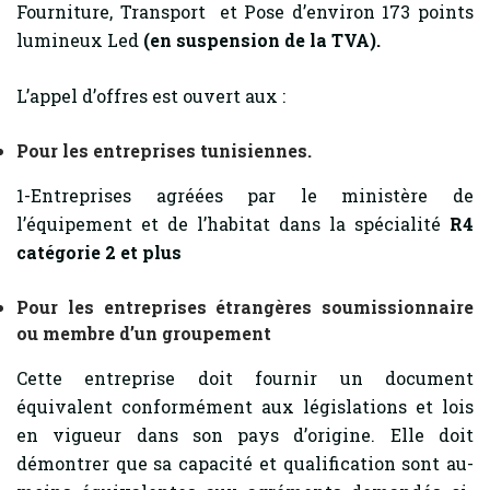
Fourniture, Transport
et Pose d’environ 173 points
lumineux Led
(en suspension de la TVA).
L’appel d’offres est ouvert aux :
Pour les entreprises tunisiennes.
1-Entreprises agréées par le ministère de
l’équipement et de l’habitat dans la spécialité
R4
catégorie 2 et plus
Pour les entreprises étrangères soumissionnaire
ou membre d’un groupement
Cette entreprise doit fournir un document
équivalent conformément aux législations et lois
en vigueur dans son pays d’origine. Elle doit
démontrer que sa capacité et qualification sont au-