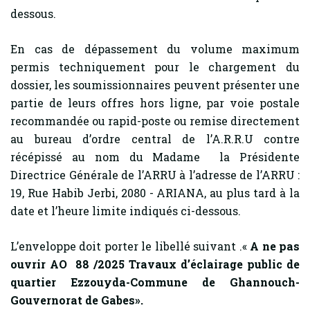
dessous.
En cas de dépassement du volume maximum
permis techniquement pour le chargement du
dossier, les soumissionnaires peuvent présenter une
partie de leurs offres hors ligne, par voie postale
recommandée ou rapid-poste ou remise directement
au bureau d’ordre central de l’A.R.R.U contre
récépissé au nom du Madame la Présidente
Directrice Générale de l’ARRU à l’adresse de l’ARRU :
19, Rue Habib Jerbi, 2080 - ARIANA, au plus tard à la
date et l’heure limite indiqués ci-dessous.
L’enveloppe doit porter le libellé suivant .«
A ne pas
ouvrir AO 88 /2025
Travaux d’éclairage public de
quartier Ezzouyda-Commune de Ghannouch-
Gouvernorat de Gabes».