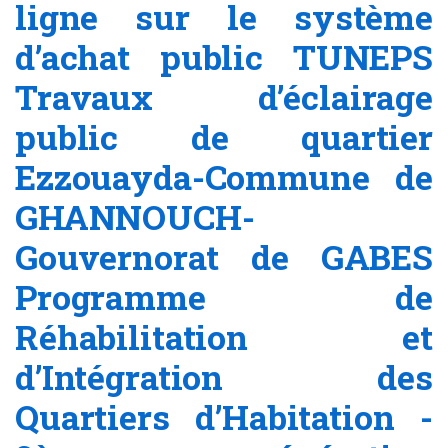
ligne sur le système
d’achat public TUNEPS
Travaux d’éclairage
public de quartier
Ezzouayda-Commune de
GHANNOUCH-
Gouvernorat de GABES
Programme de
Réhabilitation et
d’Intégration des
Quartiers d’Habitation -