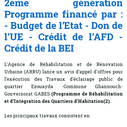
2ème génération
Programme financé par :
- Budget de l’Etat - Don de
l’UE - Crédit de l’AFD -
Crédit de la BEI
L'Agence de Réhabilitation et de Rénovation
Urbaine (ARRU) lance un avis d’appel d'offres pour
l’exécution des Travaux d’éclairage public de
quartier Ezouayda -Commune Ghannouch-
Gouvernorat GABES
(Programme de Réhabilitation
et d’Intégration des Quartiers d’Habitation(2).
Les principaux travaux consistent en: