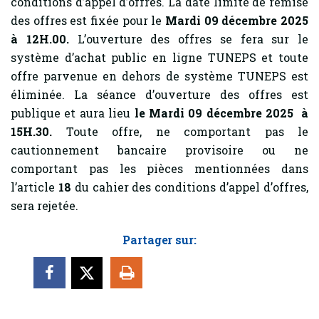
conditions d’appel d’offres. La date limite de remise
des offres est fixée pour le
Mardi 09 décembre 2025
à 12H.00.
L’ouverture des offres se fera sur le
système d’achat public en ligne TUNEPS et toute
offre parvenue en dehors de système TUNEPS est
éliminée. La séance d’ouverture des offres est
publique et aura lieu
le Mardi 09 décembre 2025 à
15H.30.
Toute offre, ne comportant pas le
cautionnement bancaire provisoire ou ne
comportant pas les pièces mentionnées dans
l’article
18
du cahier des conditions d’appel d’offres,
sera rejetée.
Partager sur: