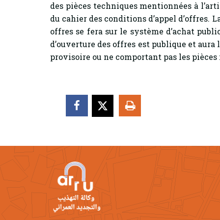
des pièces techniques mentionnées à l’art
du cahier des conditions d’appel d’offres. L
offres se fera sur le système d’achat pub
d’ouverture des offres est publique et aura 
provisoire ou ne comportant pas les pièces