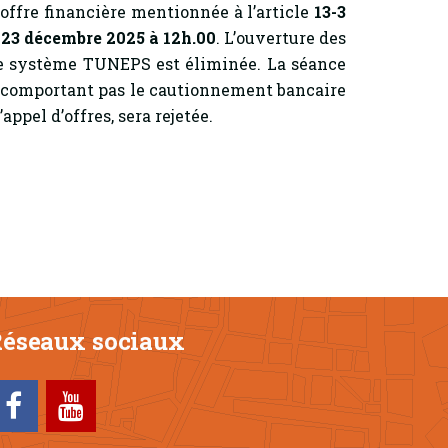
’offre financière mentionnée à l’article
13-3
 23 décembre 2025 à 12h.00
. L’ouverture des
 de système TUNEPS est éliminée. La séance
 comportant pas le cautionnement bancaire
ppel d’offres, sera rejetée.
éseaux sociaux