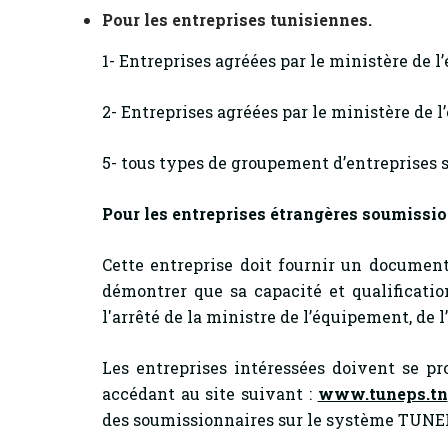
Pour les entreprises tunisiennes.
1- Entreprises agréées par le ministère de l
2- Entreprises agréées par le ministère de l
5- tous types de groupement d’entreprises s
Pour les entreprises étrangères soumiss
Cette entreprise doit fournir un document
démontrer que sa capacité et qualificat
l'arrêté de la ministre de l’équipement, de 
Les entreprises intéressées doivent se pr
accédant au site suivant :
www.tuneps.tn
des soumissionnaires sur le système TUN