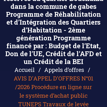
dans la commune de gabes
Programme de Réhabilitation
et d’Intégration des Quartiers
d’Habitation - 2ème
génération Programme
financé par : Budget de l’Etat,
Don de l’UE, Crédit de l’AFD et
un Crédit de la BEI
Accueil
Appels d’offres
AVIS D'APPEL D'OFFRES N°01
/2026 Procédure en ligne sur
le système d’achat public
TUNEPS Travaux de levée