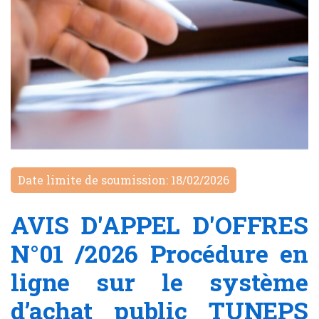
Date limite de soumission: 18/02/2026
AVIS D'APPEL D'OFFRES
N°01 /2026 Procédure en
ligne sur le système
d’achat public TUNEPS