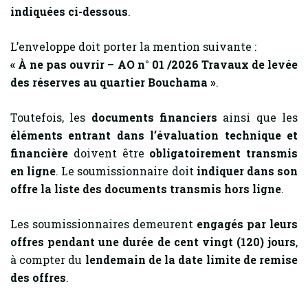
indiquées ci-dessous
.
L’enveloppe doit porter la mention suivante :
« À ne pas ouvrir – AO n° 01 /2026 Travaux de levée
des réserves au quartier Bouchama »
.
Toutefois, les
documents financiers
ainsi que les
éléments entrant dans l’évaluation technique et
financière
doivent être
obligatoirement transmis
en ligne
. Le soumissionnaire doit
indiquer dans son
offre la liste des documents transmis hors ligne
.
Les soumissionnaires demeurent
engagés par leurs
offres pendant une durée de cent vingt (120) jours
,
à compter du
lendemain de la date limite de remise
des offres
.