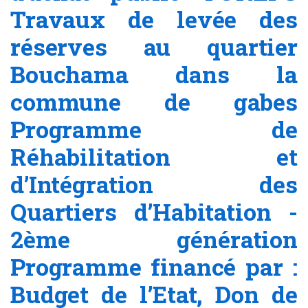
Travaux de levée des
réserves au quartier
Bouchama dans la
commune de gabes
Programme de
Réhabilitation et
d’Intégration des
Quartiers d’Habitation -
2ème génération
Programme financé par :
Budget de l’Etat, Don de