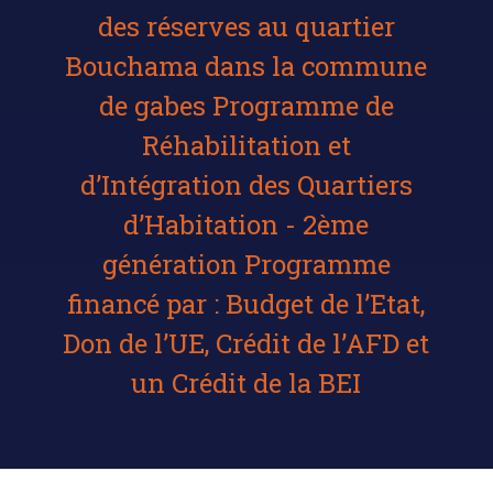
des réserves au quartier
Bouchama dans la commune
de gabes Programme de
Réhabilitation et
d’Intégration des Quartiers
d’Habitation - 2ème
génération Programme
financé par : Budget de l’Etat,
Don de l’UE, Crédit de l’AFD et
un Crédit de la BEI