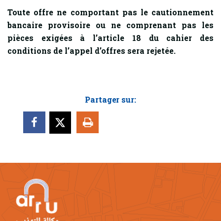
Toute offre ne comportant pas le cautionnement
bancaire provisoire ou ne comprenant pas les
pièces exigées à l’article 18 du cahier des
conditions de l’appel d’offres sera rejetée.
Partager sur: