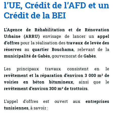
l’UE, Crédit de l’AFD et un
Crédit de la BEI
L’Agence de Réhabilitation et de Rénovation
Urbaine (ARRU)
envisage de lancer un
appel
d’offres
pour la réalisation des
travaux de levée des
réserves
au
quartier Bouchama
, relevant de la
municipalité de Gabès
, gouvernorat de
Gabès
.
Les principaux travaux consistent en le
revêtement et la réparation d’environ 3 000 m² de
voiries en béton bitumineux
, ainsi que le
revêtement d’environ 300 m² de trottoirs
.
L’appel d’offres est ouvert aux
entreprises
tunisiennes
, à savoir :