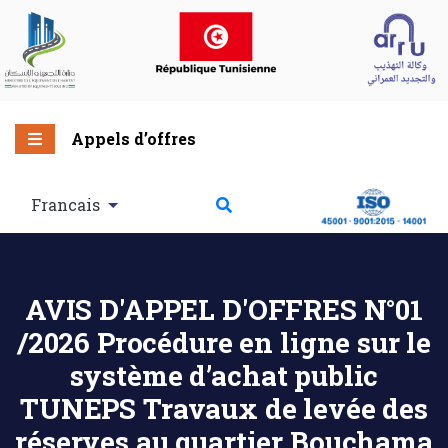
Appels d’offres
Francais
AVIS D'APPEL D'OFFRES N°01
/2026 Procédure en ligne sur le
système d’achat public
TUNEPS Travaux de levée des
réserves au quartier Bouchama