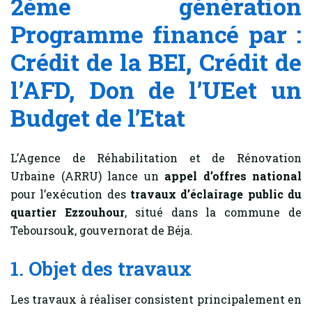
2ème génération
Programme financé par :
Crédit de la BEI, Crédit de
l’AFD, Don de l’UEet un
Budget de l’Etat
L’Agence de Réhabilitation et de Rénovation
Urbaine (ARRU) lance un
appel d’offres national
pour l’exécution des
travaux d’éclairage public du
quartier Ezzouhour
, situé dans la commune de
Teboursouk, gouvernorat de Béja.
1. Objet des travaux
Les travaux à réaliser consistent principalement en