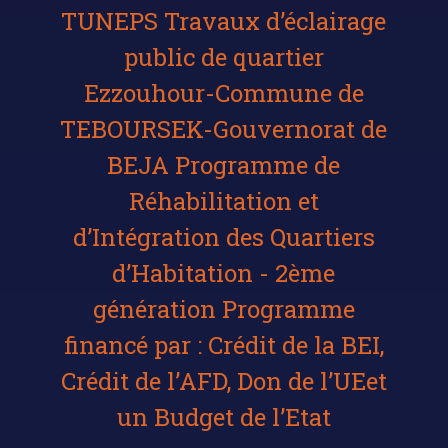
TUNEPS Travaux d’éclairage
public de quartier
Ezzouhour-Commune de
TEBOURSEK-Gouvernorat de
BEJA Programme de
Réhabilitation et
d’Intégration des Quartiers
d’Habitation - 2ème
génération Programme
financé par : Crédit de la BEI,
Crédit de l’AFD, Don de l’UEet
un Budget de l’Etat