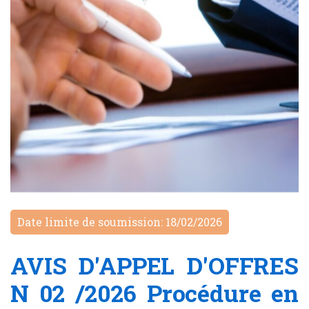
Date limite de soumission: 18/02/2026
AVIS D'APPEL D'OFFRES
N 02 /2026 Procédure en