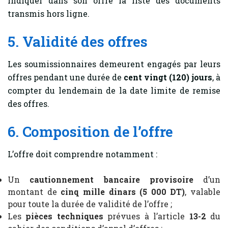
indiquer dans son offre la liste des documents
transmis hors ligne.
5. Validité des offres
Les soumissionnaires demeurent engagés par leurs
offres pendant une durée de
cent vingt (120) jours
, à
compter du lendemain de la date limite de remise
des offres.
6. Composition de l’offre
L’offre doit comprendre notamment :
Un
cautionnement bancaire provisoire
d’un
montant de
cinq mille dinars (5 000 DT)
, valable
pour toute la durée de validité de l’offre ;
Les
pièces techniques
prévues à l’article
13-2
du