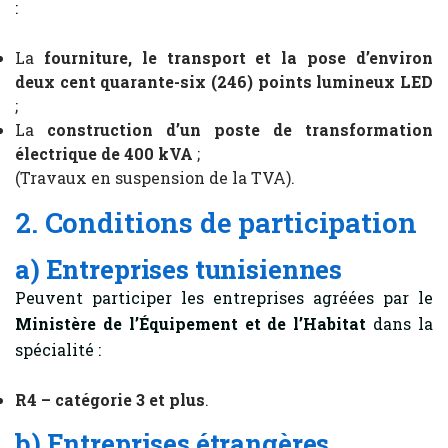
:
La
fourniture, le transport et la pose d’environ
deux cent quarante-six (246) points lumineux LED
;
La
construction d’un poste de transformation
électrique de 400 kVA
;
(Travaux en suspension de la TVA).
2. Conditions de participation
a) Entreprises tunisiennes
Peuvent participer les entreprises agréées par le
Ministère de l’Équipement et de l’Habitat
dans la
spécialité :
R4 – catégorie 3 et plus
.
b) Entreprises étrangères