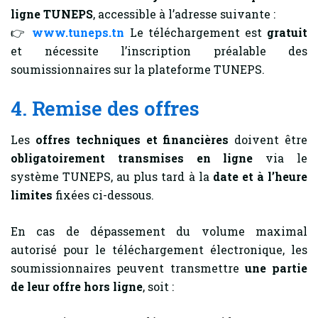
ligne TUNEPS
, accessible à l’adresse suivante :
👉
www.tuneps.tn
Le téléchargement est
gratuit
et nécessite l’inscription préalable des
soumissionnaires sur la plateforme TUNEPS.
4. Remise des offres
Les
offres techniques et financières
doivent être
obligatoirement transmises en ligne
via le
système TUNEPS, au plus tard à la
date et à l’heure
limites
fixées ci-dessous.
En cas de dépassement du volume maximal
autorisé pour le téléchargement électronique, les
soumissionnaires peuvent transmettre
une partie
de leur offre hors ligne
, soit :