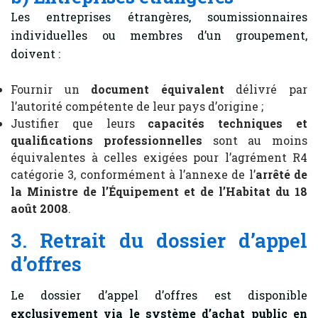
Les entreprises étrangères, soumissionnaires
individuelles ou membres d’un groupement,
doivent :
Fournir un
document équivalent
délivré par
l’autorité compétente de leur pays d’origine ;
Justifier que leurs
capacités techniques et
qualifications professionnelles
sont au moins
équivalentes à celles exigées pour l’agrément R4
catégorie 3, conformément à l’annexe de l’
arrêté de
la Ministre de l’Équipement et de l’Habitat du 18
août 2008
.
3. Retrait du dossier d’appel
d’offres
Le dossier d’appel d’offres est disponible
exclusivement via le système d’achat public en