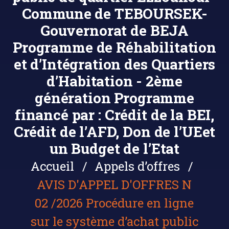
Commune de TEBOURSEK-
Gouvernorat de BEJA
Programme de Réhabilitation
et d’Intégration des Quartiers
d’Habitation - 2ème
génération Programme
financé par : Crédit de la BEI,
Crédit de l’AFD, Don de l’UEet
un Budget de l’Etat
Accueil
Appels d’offres
AVIS D'APPEL D'OFFRES N
02 /2026 Procédure en ligne
sur le système d’achat public