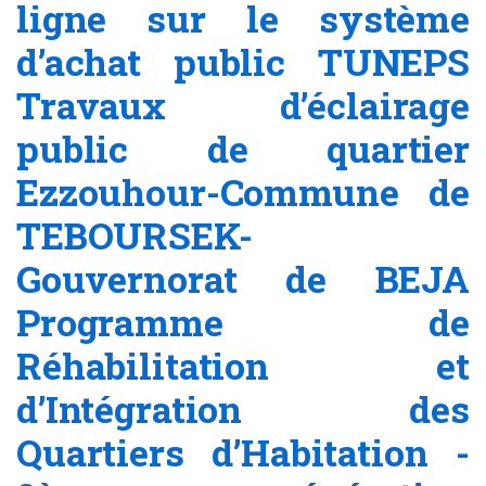
ligne sur le système
d’achat public TUNEPS
Travaux d’éclairage
public de quartier
Ezzouhour-Commune de
TEBOURSEK-
Gouvernorat de BEJA
Programme de
Réhabilitation et
d’Intégration des
Quartiers d’Habitation -