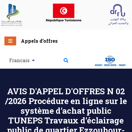
Appels d’offres
Francais
AVIS D'APPEL D'OFFRES N 02
/2026 Procédure en ligne sur le
système d’achat public
TUNEPS Travaux d’éclairage
public de quartier Ezzouhour-