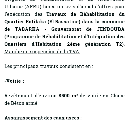
Urbaine (ARRU) lance un avis d’appel d'offres pour
l’exécution des
Travaux de Réhabilitation du
Quartier Entilaka (El.Bassatine) dans la commune
de TABARKA - Gouvernorat de JENDOUBA
(Programme de Réhabilitation et d’Intégration des
Quartiers d’Habitation 2ème génération T2
)
.
Marché en suspension de la TVA.
Les principaux travaux consistent en :
-Voirie :
Revêtement d’environ
8500 m²
de voirie en Chape
de Béton armé.
Assainissement des eaux usées :