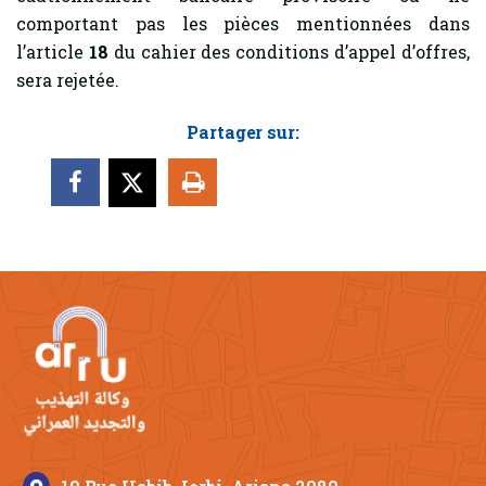
comportant pas les pièces mentionnées dans
l’article
18
du cahier des conditions d’appel d’offres,
sera rejetée.
Partager sur: