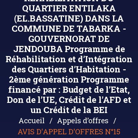
QUARTIER ENTILAKA
(EL.BASSATINE) DANS LA
COMMUNE DE TABARKA -
GOUVERNORAT DE
JENDOUBA Programme de
Réhabilitation et d’Intégration
des Quartiers d’Habitation -
2ème génération Programme
financé par : Budget de l’Etat,
Don de l’UE, Crédit de l’AFD et
un Crédit de la BEI
Accueil
Appels d’offres
AVIS D'APPEL D'OFFRES N°15