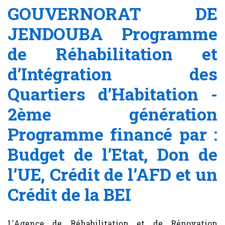
GOUVERNORAT DE
JENDOUBA Programme
de Réhabilitation et
d’Intégration des
Quartiers d’Habitation -
2ème génération
Programme financé par :
Budget de l’Etat, Don de
l’UE, Crédit de l’AFD et un
Crédit de la BEI
L'Agence de Réhabilitation et de Rénovation