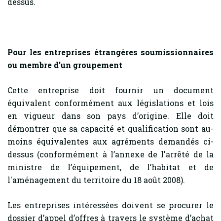
dessus.
Pour les entreprises étrangères soumissionnaires
ou membre d’un groupement
Cette entreprise doit fournir un document
équivalent conformément aux législations et lois
en vigueur dans son pays d’origine. Elle doit
démontrer que sa capacité et qualification sont au-
moins équivalentes aux agréments demandés ci-
dessus (conformément à l’annexe de l'arrêté de la
ministre de l’équipement, de l’habitat et de
l'aménagement du territoire du 18 août 2008).
Les entreprises intéressées doivent se procurer le
dossier d’appel d’offres à travers le système d’achat