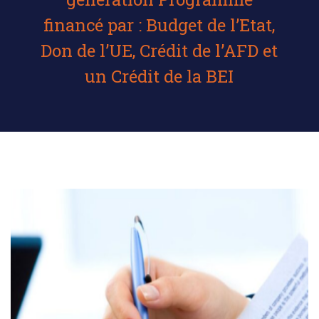
financé par : Budget de l’Etat,
Don de l’UE, Crédit de l’AFD et
un Crédit de la BEI