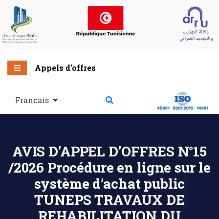
Appels d’offres
Francais
AVIS D'APPEL D'OFFRES N°15
/2026 Procédure en ligne sur le
système d’achat public
TUNEPS TRAVAUX DE
REHABILITATION DU