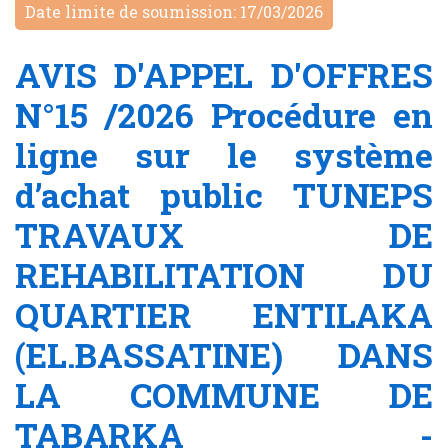
Date limite de soumission: 17/03/2026
AVIS D'APPEL D'OFFRES
N°15 /2026 Procédure en
ligne sur le système
d’achat public TUNEPS
TRAVAUX DE
REHABILITATION DU
QUARTIER ENTILAKA
(EL.BASSATINE) DANS
LA COMMUNE DE
TABARKA -