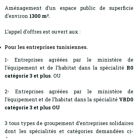
Aménagement d’un espace public de superficie
d’environ
1300 m².
L’appel d’offres est ouvert aux :
Pour les entreprises tunisiennes.
1- Entreprises agréées par le ministère de
l’équipement et de l’habitat dans la spécialité
R0
catégorie 3 et plus
. OU
2- Entreprises agréées par le ministère de
l’équipement et de l’habitat dans la spécialité
VRD0
catégorie 3 et plus OU
3 tous types de groupement d’entreprises solidaires
dont les spécialités et catégories demandées ci-