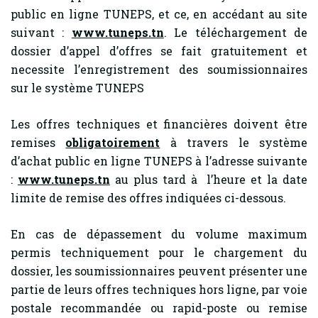
public en ligne TUNEPS, et ce, en accédant au site
suivant :
www.tuneps.tn
. Le téléchargement de
dossier d’appel d’offres se fait gratuitement et
necessite l’enregistrement des soumissionnaires
sur le système TUNEPS
Les offres techniques et financières doivent être
remises
obligatoirement
à travers le système
d’achat public en ligne TUNEPS à l’adresse suivante
:
www.tuneps.tn
au plus tard à l’heure et la date
limite de remise des offres indiquées ci-dessous.
En cas de dépassement du volume maximum
permis techniquement pour le chargement du
dossier, les soumissionnaires peuvent présenter une
partie de leurs offres techniques hors ligne, par voie
postale recommandée ou rapid-poste ou remise