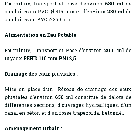
Fourniture, transport et pose d’environ
680 ml
de
conduites en PVC Ø 315 mm et d’environ
230 ml
de
conduites en PVC Ø 250 mm
Alimentation en Eau Potable
Fourniture, Transport et Pose d’environ
200 ml
de
tuyaux
PEHD 110 mm PN12,5
.
Drainage des eaux pluviales :
Mise en place d’un Réseau de drainage des eaux
pluviales d’environ
650 ml
constitué de dalots de
différentes sections, d'ouvrages hydrauliques, d'un
canal en béton et d'un fossé trapézoïdal bétonné..
Aménagement Urbain :