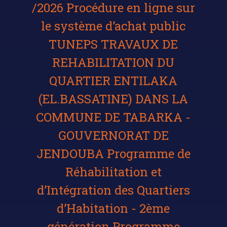
/2026 Procédure en ligne sur
le système d’achat public
TUNEPS TRAVAUX DE
REHABILITATION DU
QUARTIER ENTILAKA
(EL.BASSATINE) DANS LA
COMMUNE DE TABARKA -
GOUVERNORAT DE
JENDOUBA Programme de
Réhabilitation et
d’Intégration des Quartiers
d’Habitation - 2ème
génération Programme