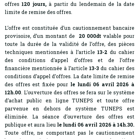
offres
120
jours,
à partir du lendemain de la date
limite de remise des offres.
L’offre est constituée d’un cautionnement bancaire
provisoire, d’un montant de
20 000dt
valable pour
toute la durée de la validité de l’offre, des pièces
techniques mentionnées à l’article
13-2
du cahier
des conditions d’appel d’offres et de l’offre
financière mentionnée à l’article
13-3
du cahier des
conditions d’appel d’offres. La date limite de remise
des offres est fixée pour
le lundi 06 avril 2026 à
12h.00
. L’ouverture des offres se fera sur le système
d’achat public en ligne TUNEPS et toute offre
parvenue en dehors de système TUNEPS est
éliminée. La séance d’ouverture des offres est
publique et aura lieu
le lundi 06 avril 2026 à 14h.30.
Toute offre, ne comportant pas le cautionnement