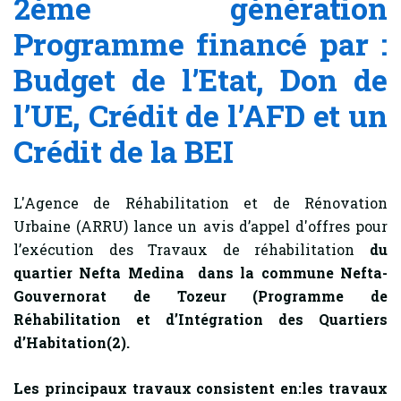
2ème génération
Programme financé par :
Budget de l’Etat, Don de
l’UE, Crédit de l’AFD et un
Crédit de la BEI
L'Agence de Réhabilitation et de Rénovation
Urbaine (ARRU) lance un avis d’appel d'offres pour
l’exécution des Travaux de réhabilitation
du
quartier Nefta Medina dans la commune Nefta-
Gouvernorat de Tozeur
(Programme de
Réhabilitation et d’Intégration des Quartiers
d’Habitation(2).
Les principaux travaux consistent en:les travaux