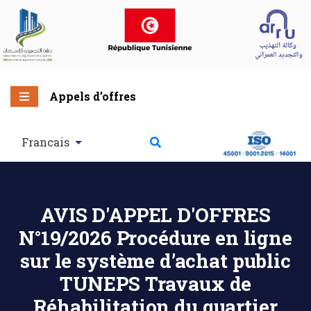
Appels d’offres
Francais
AVIS D'APPEL D'OFFRES
N°19/2026 Procédure en ligne
sur le système d’achat public
TUNEPS Travaux de
Réhabilitation du quartier