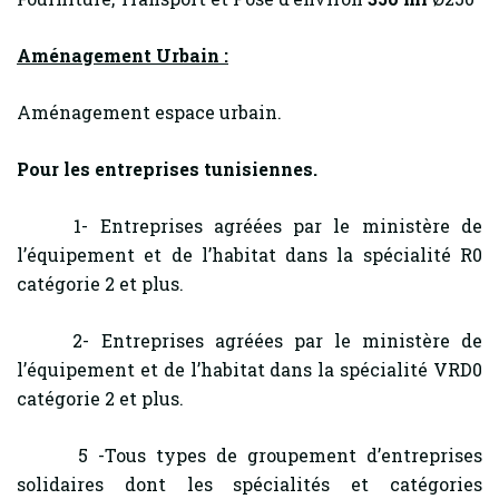
Aménagement Urbain :
Aménagement espace urbain.
Pour les entreprises tunisiennes.
1- Entreprises agréées par le ministère de
l’équipement et de l’habitat dans la spécialité R0
catégorie 2 et plus.
2- Entreprises agréées par le ministère de
l’équipement et de l’habitat dans la spécialité VRD0
catégorie 2 et plus.
5 -Tous types de groupement d’entreprises
solidaires dont les spécialités et catégories