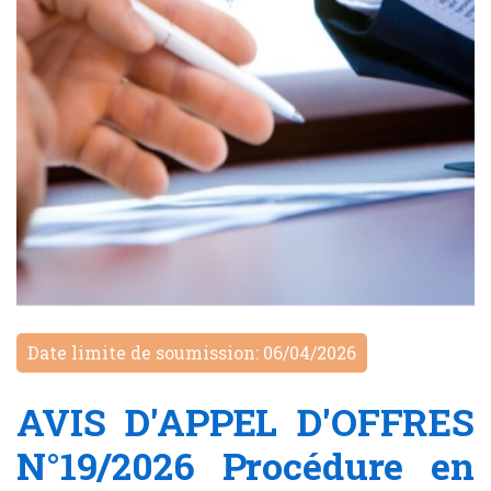
Date limite de soumission: 06/04/2026
AVIS D'APPEL D'OFFRES
N°19/2026 Procédure en