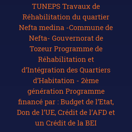
TUNEPS Travaux de
Réhabilitation du quartier
Nefta medina -Commune de
Nefta- Gouvernorat de
Tozeur Programme de
Réhabilitation et
d’Intégration des Quartiers
d’Habitation - 2ème
génération Programme
financé par : Budget de l’Etat,
Don de l’UE, Crédit de l’AFD et
un Crédit de la BEI