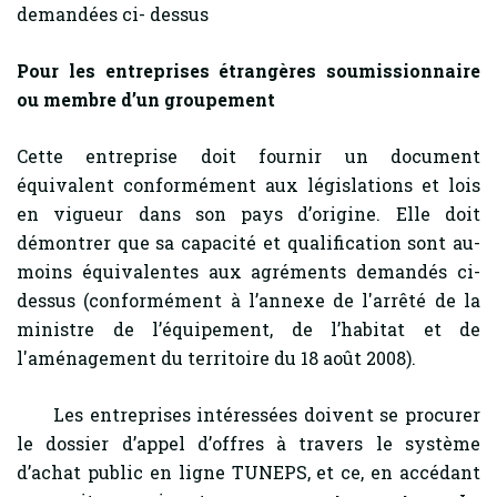
demandées ci- dessus
Pour les entreprises étrangères soumissionnaire
ou membre d’un groupement
Cette entreprise doit fournir un document
équivalent conformément aux législations et lois
en vigueur dans son pays d’origine. Elle doit
démontrer que sa capacité et qualification sont au-
moins équivalentes aux agréments demandés ci-
dessus (conformément à l’annexe de l'arrêté de la
ministre de l’équipement, de l’habitat et de
l'aménagement du territoire du 18 août 2008).
Les entreprises intéressées doivent se procurer
le dossier d’appel d’offres à travers le système
d’achat public en ligne TUNEPS, et ce, en accédant