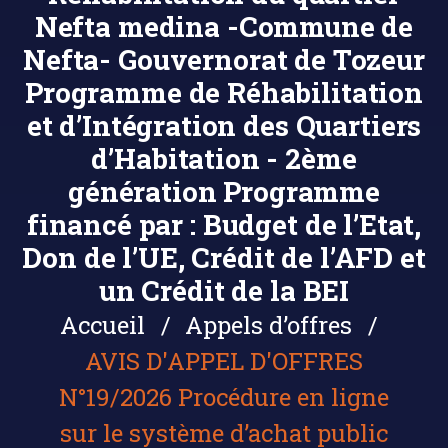
Nefta medina -Commune de
Nefta- Gouvernorat de Tozeur
Programme de Réhabilitation
et d’Intégration des Quartiers
d’Habitation - 2ème
génération Programme
financé par : Budget de l’Etat,
Don de l’UE, Crédit de l’AFD et
un Crédit de la BEI
Accueil
Appels d’offres
AVIS D'APPEL D'OFFRES
N°19/2026 Procédure en ligne
sur le système d’achat public