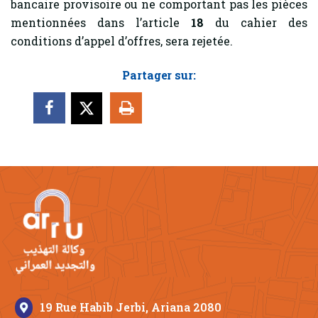
bancaire provisoire ou ne comportant pas les pièces
mentionnées dans l’article
18
du cahier des
conditions d’appel d’offres, sera rejetée.
Partager sur:
19 Rue Habib Jerbi, Ariana 2080