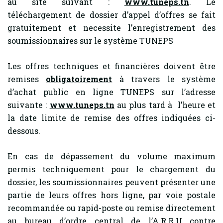
au site suivant :
www.tuneps.tn
. Le
téléchargement de dossier d’appel d’offres se fait
gratuitement et necessite l’enregistrement des
soumissionnaires sur le système TUNEPS
Les offres techniques et financières doivent être
remises
obligatoirement
à travers le système
d’achat public en ligne TUNEPS sur l’adresse
suivante :
www.tuneps.tn
au plus tard à l’heure et
la date limite de remise des offres indiquées ci-
dessous.
En cas de dépassement du volume maximum
permis techniquement pour le chargement du
dossier, les soumissionnaires peuvent présenter une
partie de leurs offres hors ligne, par voie postale
recommandée ou rapid-poste ou remise directement
au bureau d’ordre central de l’A.R.R.U contre