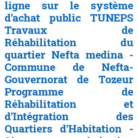
ligne sur le système
d’achat public TUNEPS
Travaux de
Réhabilitation du
quartier Nefta medina -
Commune de Nefta-
Gouvernorat de Tozeur
Programme de
Réhabilitation et
d’Intégration des
Quartiers d’Habitation -