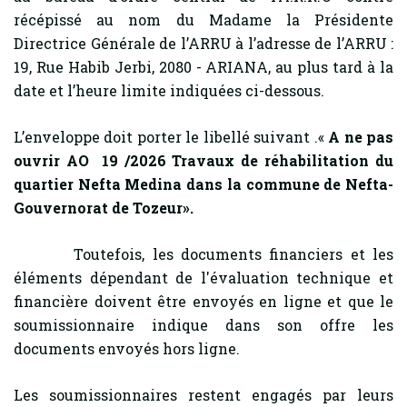
récépissé au nom du Madame la Présidente
Directrice Générale de l’ARRU à l’adresse de l’ARRU :
19, Rue Habib Jerbi, 2080 - ARIANA, au plus tard à la
date et l’heure limite indiquées ci-dessous.
L’enveloppe doit porter le libellé suivant .«
A ne pas
ouvrir AO 19 /2026
Travaux de réhabilitation
du
quartier Nefta Medina dans la commune de Nefta-
Gouvernorat de Tozeur
».
Toutefois, les documents financiers et les
éléments dépendant de l'évaluation technique et
financière doivent être envoyés en ligne et que le
soumissionnaire indique dans son offre les
documents envoyés hors ligne.
Les soumissionnaires restent engagés par leurs