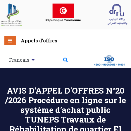
Appels d’offres
Francais
AVIS D'APPEL D'OFFRES N°20
/2026 Procédure en ligne sur le
système d’achat public
TUNEPS Travaux de
Réhabilitation de quartier El