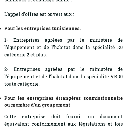
L’appel d’offres est ouvert aux :
Pour les entreprises tunisiennes.
1- Entreprises agréées par le ministère de
l’équipement et de l’habitat dans la spécialité R0
catégorie 2 et plus.
2- Entreprises agréées par le ministère de
l’équipement et de l’habitat dans la spécialité VRD0
toute catégorie.
Pour les entreprises étrangères soumissionnaire
ou membre d’un groupement
Cette entreprise doit fournir un document
équivalent conformément aux législations et lois