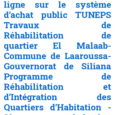
ligne sur le système
d’achat public TUNEPS
Travaux de
Réhabilitation de
quartier El Malaab-
Commune de Laaroussa-
Gouvernorat de Siliana
Programme de
Réhabilitation et
d’Intégration des
Quartiers d’Habitation -