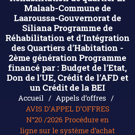
Malaab-Commune de
Laaroussa-Gouvernorat de
Siliana Programme de
Réhabilitation et d’Intégration
des Quartiers d’Habitation -
2ème génération Programme
financé par : Budget de l’Etat,
Don de l’UE, Crédit de l’AFD et
un Crédit de la BEI
Accueil
Appels d’offres
AVIS D'APPEL D'OFFRES
N°20 /2026 Procédure en
ligne sur le système d’achat