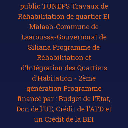
public TUNEPS Travaux de
Réhabilitation de quartier El
Malaab-Commune de
Laaroussa-Gouvernorat de
Siliana Programme de
Réhabilitation et
d’Intégration des Quartiers
d’Habitation - 2ème
génération Programme
financé par : Budget de l’Etat,
Don de l’UE, Crédit de l’AFD et
un Crédit de la BEI