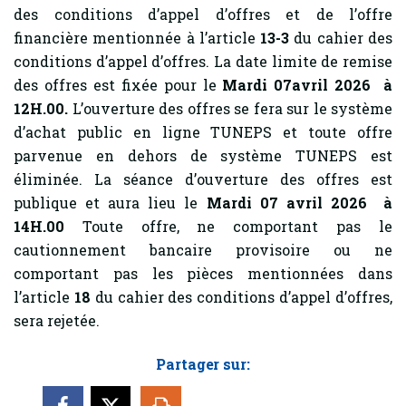
des conditions d’appel d’offres et de l’offre
financière mentionnée à l’article
13-3
du cahier des
conditions d’appel d’offres. La date limite de remise
des offres est fixée pour le
Mardi 07avril 2026 à
12H.00.
L’ouverture des offres se fera sur le système
d’achat public en ligne TUNEPS et toute offre
parvenue en dehors de système TUNEPS est
éliminée. La séance d’ouverture des offres est
publique et aura lieu le
Mardi 07 avril 2026 à
14H.00
Toute offre, ne comportant pas le
cautionnement bancaire provisoire ou ne
comportant pas les pièces mentionnées dans
l’article
18
du cahier des conditions d’appel d’offres,
sera rejetée.
Partager sur: