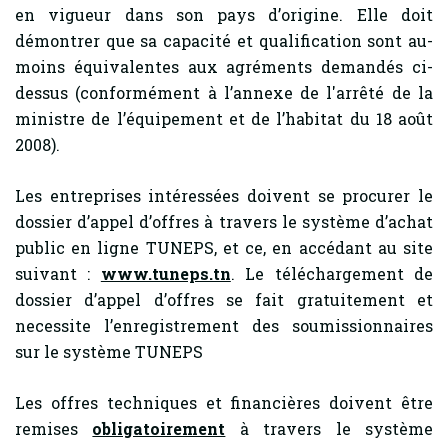
en vigueur dans son pays d’origine. Elle doit
démontrer que sa capacité et qualification sont au-
moins équivalentes aux agréments demandés ci-
dessus (conformément à l’annexe de l'arrêté de la
ministre de l’équipement et de l’habitat du 18 août
2008).
Les entreprises intéressées doivent se procurer le
dossier d’appel d’offres à travers le système d’achat
public en ligne TUNEPS, et ce, en accédant au site
suivant :
www.tuneps.tn
. Le téléchargement de
dossier d’appel d’offres se fait gratuitement et
necessite l’enregistrement des soumissionnaires
sur le système TUNEPS
Les offres techniques et financières doivent être
remises
obligatoirement
à travers le système