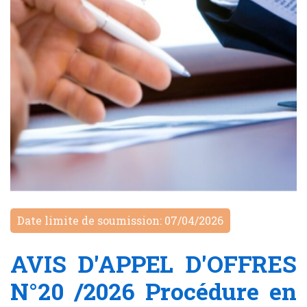
Date limite de soumission: 07/04/2026
AVIS D'APPEL D'OFFRES
N°20 /2026 Procédure en