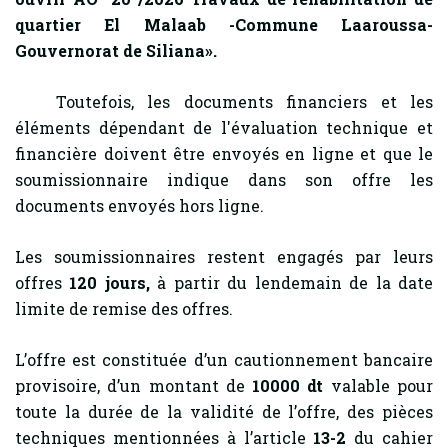
quartier El Malaab -Commune Laaroussa-
Gouvernorat de Siliana».
Toutefois, les documents financiers et les
éléments dépendant de l'évaluation technique et
financière doivent être envoyés en ligne et que le
soumissionnaire indique dans son offre les
documents envoyés hors ligne.
Les soumissionnaires restent engagés par leurs
offres
120
jours,
à partir du lendemain de la date
limite de remise des offres.
L’offre est constituée d’un cautionnement bancaire
provisoire, d’un montant de
10000 dt
valable pour
toute la durée de la validité de l’offre, des pièces
techniques mentionnées à l’article
13-2
du cahier