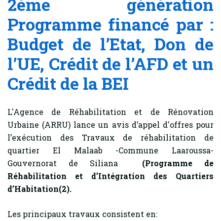
2ème génération
Programme financé par :
Budget de l’Etat, Don de
l’UE, Crédit de l’AFD et un
Crédit de la BEI
L'Agence de Réhabilitation et de Rénovation
Urbaine (ARRU) lance un avis d’appel d'offres pour
l’exécution des Travaux de réhabilitation de
quartier El Malaab -Commune Laaroussa-
Gouvernorat de Siliana
(Programme de
Réhabilitation et d’Intégration des Quartiers
d’Habitation(2).
Les principaux travaux consistent en: