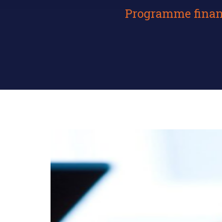
Programme financé