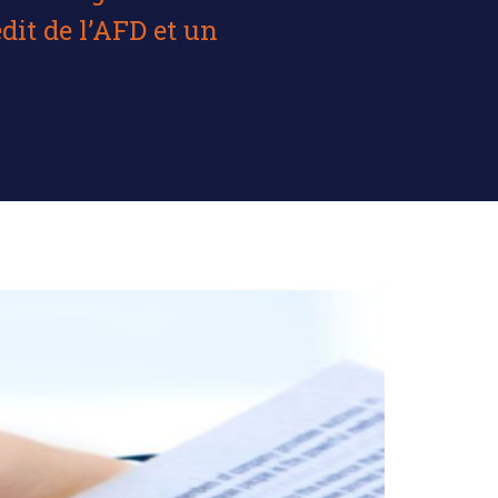
dit de l’AFD et un