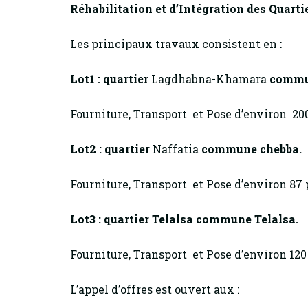
Réhabilitation et d’Intégration des Quarti
Les principaux travaux consistent en :
Lot1 : quartier
Lagdhabna-Khamara
commu
Fourniture, Transport
et Pose d’environ 20
Lot2 : quartier
Naffatia
commune chebba.
Fourniture, Transport
et Pose d’environ 87
Lot3 : quartier Telalsa commune Telalsa.
Fourniture, Transport
et Pose d’environ 12
L’appel d’offres est ouvert aux :