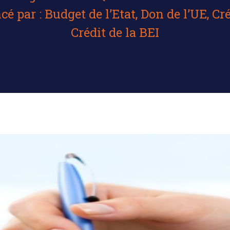
 par : Budget de l’Etat, Don de l’UE, Cré
Crédit de la BEI