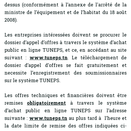
dessus (conformément à l’annexe de l'arrêté de la
ministre de l’équipement et de l’habitat du 18 août
2008).
Les entreprises intéressées doivent se procurer le
dossier d’appel d’offres à travers le système d’achat
public en ligne TUNEPS, et ce, en accédant au site
suivant :
www.tuneps.tn
. Le téléchargement de
dossier d’appel d’offres se fait gratuitement et
necessite l’enregistrement des soumissionnaires
sur le système TUNEPS.
Les offres techniques et financières doivent être
remises
obligatoirement
à travers le système
d’achat public en ligne TUNEPS sur l’adresse
suivante :
www.tuneps.tn
au plus tard à l’heure et
la date limite de remise des offres indiquées ci-