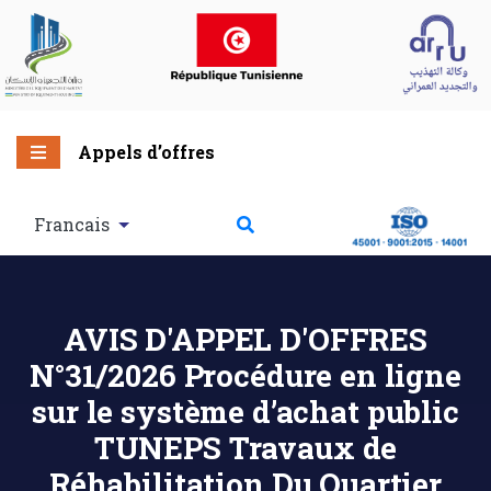
Appels d’offres
Francais
AVIS D'APPEL D'OFFRES
N°31/2026 Procédure en ligne
sur le système d’achat public
TUNEPS Travaux de
Réhabilitation Du Quartier