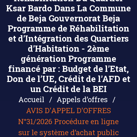
Ksar Bardo Dans La Commune
de Beja Gouvernorat Beja
Programme de Réhabilitation
et d’Intégration des Quartiers
d’Habitation - 2ème
génération Programme
financé par : Budget de l’Etat,
Don de l’UE, Crédit de l’AFD et
un Crédit de la BEI
Accueil
Appels d’offres
AVIS D'APPEL D'OFFRES
N°31/2026 Procédure en ligne
sur le système d’achat public