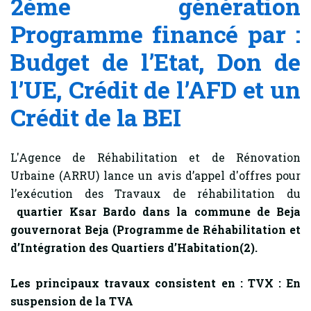
2ème génération
Programme financé par :
Budget de l’Etat, Don de
l’UE, Crédit de l’AFD et un
Crédit de la BEI
L'Agence de Réhabilitation et de Rénovation
Urbaine (ARRU) lance un avis d’appel d'offres pour
l’exécution des Travaux de réhabilitation du
quartier Ksar Bardo dans la commune de Beja
gouvernorat Beja
(Programme de Réhabilitation et
d’Intégration des Quartiers d’Habitation(2).
Les principaux travaux consistent en :
TVX : En
suspension de la TVA