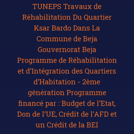
TUNEPS Travaux de
Réhabilitation Du Quartier
Ksar Bardo Dans La
Commune de Beja
Gouvernorat Beja
Programme de Réhabilitation
et d’Intégration des Quartiers
d’Habitation - 2ème
génération Programme
financé par : Budget de l’Etat,
Don de l’UE, Crédit de l’AFD et
un Crédit de la BEI