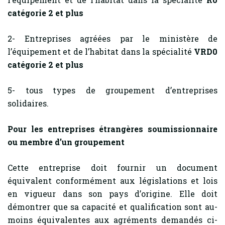
catégorie 2 et plus
2- Entreprises agréées par le ministère de
l’équipement et de l’habitat dans la spécialité
VRD0
catégorie 2 et plus
5- tous types de groupement d’entreprises
solidaires.
Pour les entreprises étrangères soumissionnaire
ou membre d’un groupement
Cette entreprise doit fournir un document
équivalent conformément aux législations et lois
en vigueur dans son pays d’origine. Elle doit
démontrer que sa capacité et qualification sont au-
moins équivalentes aux agréments demandés ci-