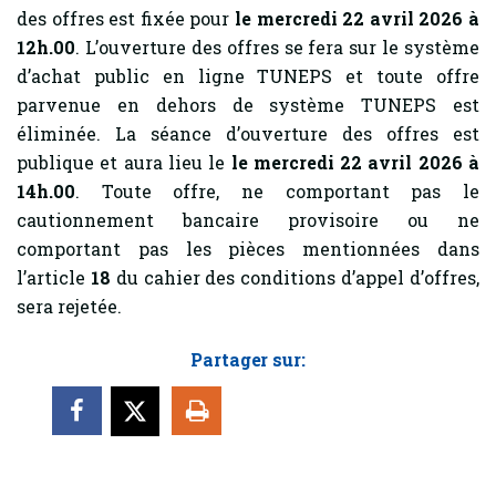
des offres est fixée pour
le mercredi 22 avril 2026 à
12h.00
. L’ouverture des offres se fera sur le système
d’achat public en ligne TUNEPS et toute offre
parvenue en dehors de système TUNEPS est
éliminée. La séance d’ouverture des offres est
publique et aura lieu le
le mercredi 22 avril 2026 à
14h.00
. Toute offre, ne comportant pas le
cautionnement bancaire provisoire ou ne
comportant pas les pièces mentionnées dans
l’article
18
du cahier des conditions d’appel d’offres,
sera rejetée.
Partager sur: