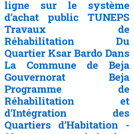
ligne sur le système
d’achat public TUNEPS
Travaux de
Réhabilitation Du
Quartier Ksar Bardo Dans
La Commune de Beja
Gouvernorat Beja
Programme de
Réhabilitation et
d’Intégration des
Quartiers d’Habitation -