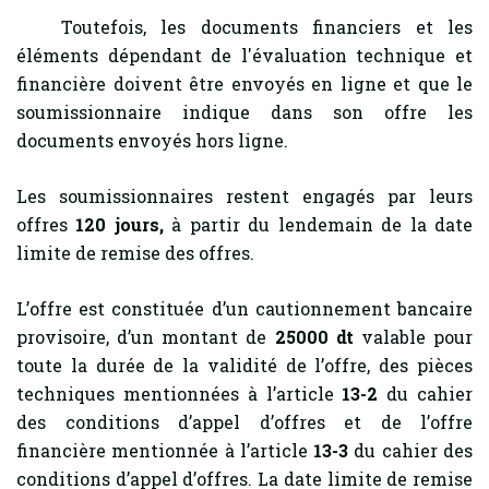
Toutefois, les documents financiers et les
éléments dépendant de l'évaluation technique et
financière doivent être envoyés en ligne et que le
soumissionnaire indique dans son offre les
documents envoyés hors ligne.
Les soumissionnaires restent engagés par leurs
offres
120
jours,
à partir du lendemain de la date
limite de remise des offres.
L’offre est constituée d’un cautionnement bancaire
provisoire, d’un montant de
25000 dt
valable pour
toute la durée de la validité de l’offre, des pièces
techniques mentionnées à l’article
13-2
du cahier
des conditions d’appel d’offres et de l’offre
financière mentionnée à l’article
13-3
du cahier des
conditions d’appel d’offres. La date limite de remise