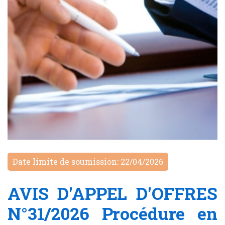
Date limite de soumission: 22/04/2026
AVIS D'APPEL D'OFFRES
N°31/2026 Procédure en