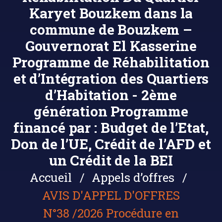
Karyet Bouzkem dans la
commune de Bouzkem –
Gouvernorat El Kasserine
Programme de Réhabilitation
et d’Intégration des Quartiers
d’Habitation - 2ème
génération Programme
financé par : Budget de l’Etat,
Don de l’UE, Crédit de l’AFD et
un Crédit de la BEI
Accueil
Appels d’offres
AVIS D'APPEL D'OFFRES
N°38 /2026 Procédure en