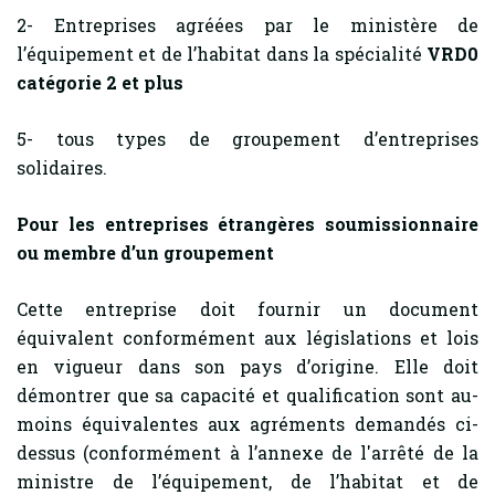
2- Entreprises agréées par le ministère de
l’équipement et de l’habitat dans la spécialité
VRD0
catégorie 2 et plus
5- tous types de groupement d’entreprises
solidaires.
Pour les entreprises étrangères soumissionnaire
ou membre d’un groupement
Cette entreprise doit fournir un document
équivalent conformément aux législations et lois
en vigueur dans son pays d’origine. Elle doit
démontrer que sa capacité et qualification sont au-
moins équivalentes aux agréments demandés ci-
dessus (conformément à l’annexe de l'arrêté de la
ministre de l’équipement, de l’habitat et de