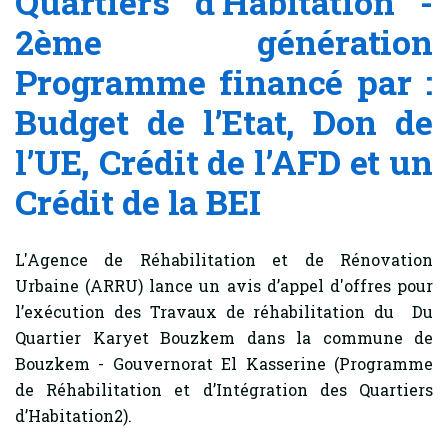
Quartiers d’Habitation -
2ème génération
Programme financé par :
Budget de l’Etat, Don de
l’UE, Crédit de l’AFD et un
Crédit de la BEI
L'Agence de Réhabilitation et de Rénovation
Urbaine (ARRU) lance un avis d’appel d'offres pour
l’exécution des Travaux de réhabilitation du Du
Quartier Karyet Bouzkem dans la commune de
Bouzkem - Gouvernorat El Kasserine
(Programme
de Réhabilitation et d’Intégration des Quartiers
d’Habitation2).