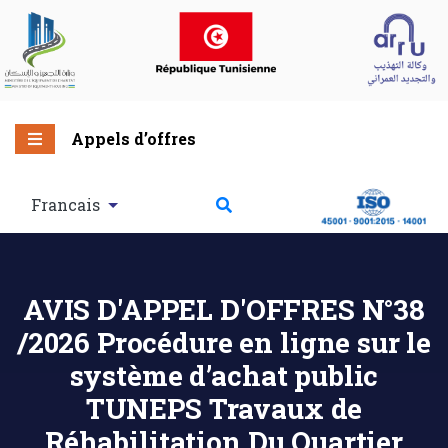
Appels d’offres
Francais
AVIS D'APPEL D'OFFRES N°38
/2026 Procédure en ligne sur le
système d’achat public
TUNEPS Travaux de
Réhabilitation Du Quartier