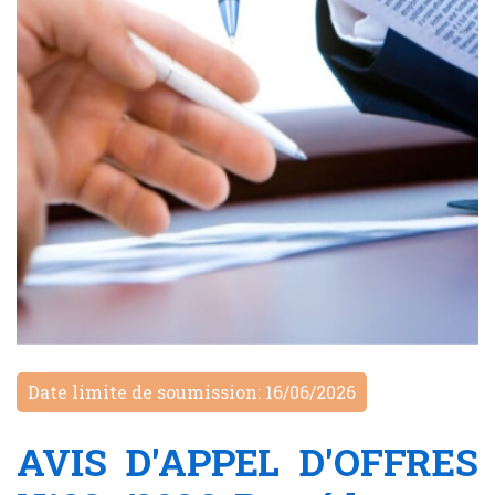
Date limite de soumission: 16/06/2026
AVIS D'APPEL D'OFFRES