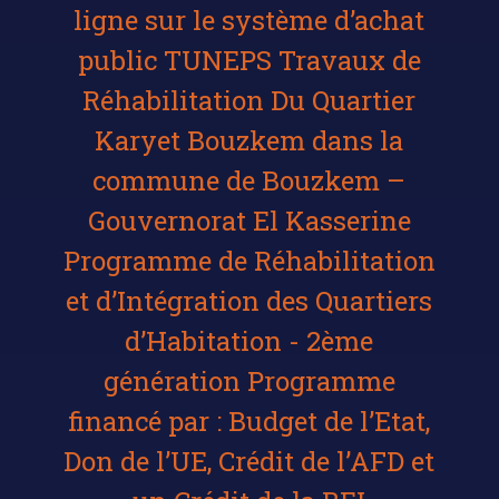
ligne sur le système d’achat
public TUNEPS Travaux de
Réhabilitation Du Quartier
Karyet Bouzkem dans la
commune de Bouzkem –
Gouvernorat El Kasserine
Programme de Réhabilitation
et d’Intégration des Quartiers
d’Habitation - 2ème
génération Programme
financé par : Budget de l’Etat,
Don de l’UE, Crédit de l’AFD et