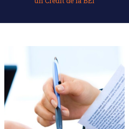
un Crédit de la BEI