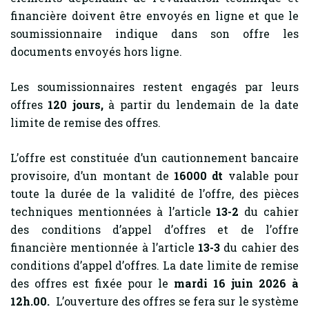
financière doivent être envoyés en ligne et que le
soumissionnaire indique dans son offre les
documents envoyés hors ligne.
Les soumissionnaires restent engagés par leurs
offres
120
jours,
à partir du lendemain de la date
limite de remise des offres.
L’offre est constituée d’un cautionnement bancaire
provisoire, d’un montant de
16000 dt
valable pour
toute la durée de la validité de l’offre, des pièces
techniques mentionnées à l’article
13-2
du cahier
des conditions d’appel d’offres et de l’offre
financière mentionnée à l’article
13-3
du cahier des
conditions d’appel d’offres. La date limite de remise
des offres est fixée pour le
mardi 16 juin 2026 à
12h.00.
L’ouverture des offres se fera sur le système