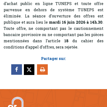
d’achat public en ligne TUNEPS et toute offre
parvenue en dehors de système TUNEPS est
éliminée. La séance d’ouverture des offres est
publique et aura lieu le
mardi 16 juin 2026 à 14h.30
.
Toute offre, ne comportant pas le cautionnement
bancaire provisoire ou ne comportant pas les pièces
mentionnées dans l’article
18
du cahier des
conditions d’appel d’offres, sera rejetée.
Partager sur: