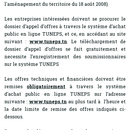
l'aménagement du territoire du 18 août 2008).
Les entreprises intéressées doivent se procurer le
dossier d’appel d’offres à travers le système d’achat
public en ligne TUNEPS, et ce, en accédant au site
suivant :
www.tuneps.tn
. Le téléchargement de
dossier d’appel d’offres se fait gratuitement et
necessite l’enregistrement des soumissionnaires
sur le système TUNEPS
Les offres techniques et financières doivent être
remises
obligatoirement
à travers le système
d’achat public en ligne TUNEPS sur l’adresse
suivante :
www.tuneps.tn
au plus tard à l’heure et
la date limite de remise des offres indiqués ci-
dessous.