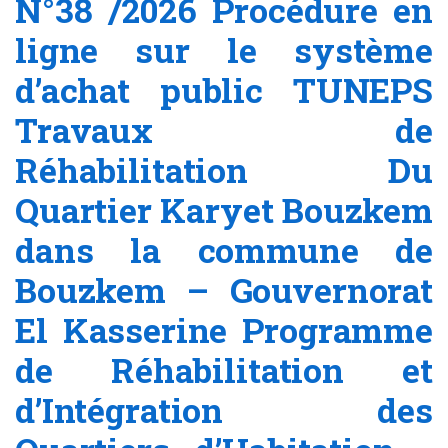
N°38 /2026 Procédure en
ligne sur le système
d’achat public TUNEPS
Travaux de
Réhabilitation Du
Quartier Karyet Bouzkem
dans la commune de
Bouzkem – Gouvernorat
El Kasserine Programme
de Réhabilitation et
d’Intégration des