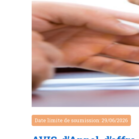
Date limite de soumission: 29/06/2026