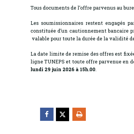
Tous documents de l’offre parvenus au burea
Les soumissionnaires restent engagés par
constituée d’un cautionnement bancaire p
valable pour toute la durée de la validité de 
La date limite de remise des offres est fix
ligne TUNEPS et toute offre parvenue en de
lundi 29 juin 2026 à 15h.00
.