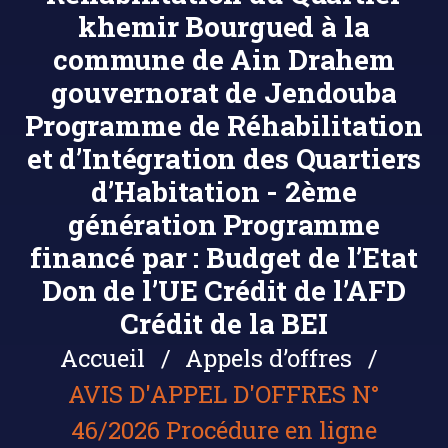
khemir Bourgued à la
commune de Ain Drahem
gouvernorat de Jendouba
Programme de Réhabilitation
et d’Intégration des Quartiers
d’Habitation - 2ème
génération Programme
financé par : Budget de l’Etat
Don de l’UE Crédit de l’AFD
Crédit de la BEI
Accueil
Appels d’offres
AVIS D'APPEL D'OFFRES N°
46/2026 Procédure en ligne