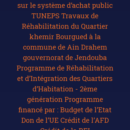
sur le système d’achat public
TUNEPS Travaux de
Réhabilitation du Quartier
khemir Bourgued à la
commune de Ain Drahem
gouvernorat de Jendouba
Programme de Réhabilitation
et d’Intégration des Quartiers
d’Habitation - 2ème
génération Programme
financé par : Budget de l’Etat
Don de l’UE Crédit de l’AFD