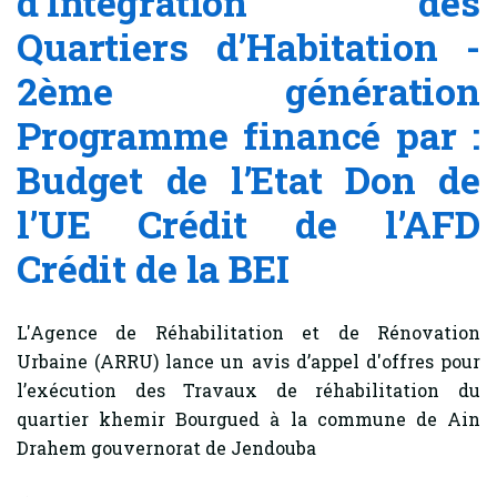
d’Intégration des
Quartiers d’Habitation -
2ème génération
Programme financé par :
Budget de l’Etat Don de
l’UE Crédit de l’AFD
Crédit de la BEI
L'Agence de Réhabilitation et de Rénovation
Urbaine (ARRU) lance un avis d’appel d'offres pour
l’exécution des Travaux de réhabilitation du
quartier khemir Bourgued à la commune de Ain
Drahem gouvernorat de Jendouba