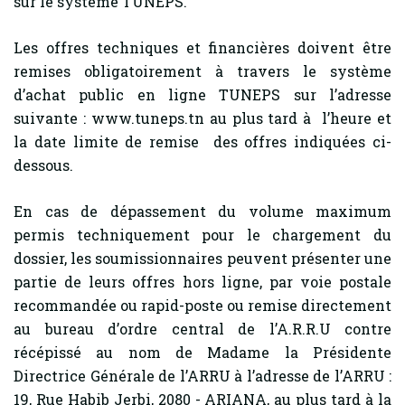
sur le système TUNEPS.
Les offres techniques et financières doivent être
remises obligatoirement à travers le système
d’achat public en ligne TUNEPS sur l’adresse
suivante : www.tuneps.tn au plus tard à l’heure et
la date limite de remise des offres indiquées ci-
dessous.
En cas de dépassement du volume maximum
permis techniquement pour le chargement du
dossier, les soumissionnaires peuvent présenter une
partie de leurs offres hors ligne, par voie postale
recommandée ou rapid-poste ou remise directement
au bureau d’ordre central de l’A.R.R.U contre
récépissé au nom de Madame la Présidente
Directrice Générale de l’ARRU à l’adresse de l’ARRU :
19, Rue Habib Jerbi, 2080 - ARIANA, au plus tard à la