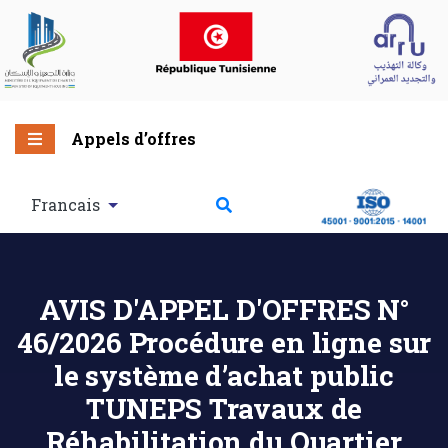
Appels d’offres
Francais
AVIS D'APPEL D'OFFRES N°
46/2026 Procédure en ligne sur
le système d’achat public
TUNEPS Travaux de
Réhabilitation du Quartier