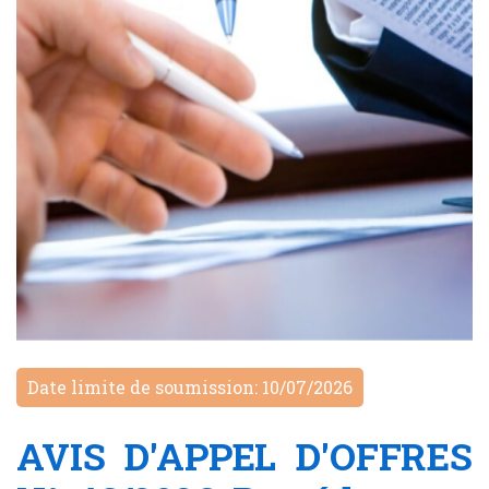
Date limite de soumission: 10/07/2026
AVIS D'APPEL D'OFFRES