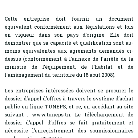
Cette entreprise doit fournir un document
équivalent conformément aux législations et lois
en vigueur dans son pays d’origine. Elle doit
démontrer que sa capacité et qualification sont au-
moins équivalentes aux agréments demandés ci-
dessus (conformément à l’annexe de l'arrêté de la
ministre de l’équipement, de l’habitat et de
l'aménagement du territoire du 18 août 2008).
Les entreprises intéressées doivent se procurer le
dossier d’appel d’offres à travers le système d’achat
public en ligne TUNEPS, et ce, en accédant au site
suivant : www.tuneps.tn. Le téléchargement de
dossier d’appel d’offres se fait gratuitement et
nécessite l’enregistrement des soumissionnaires