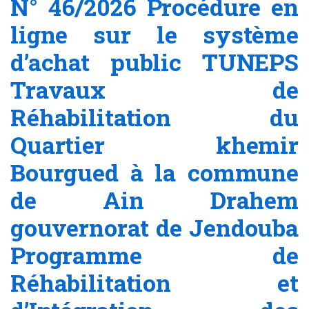
N° 46/2026 Procédure en
ligne sur le système
d’achat public TUNEPS
Travaux de
Réhabilitation du
Quartier khemir
Bourgued à la commune
de Ain Drahem
gouvernorat de Jendouba
Programme de
Réhabilitation et