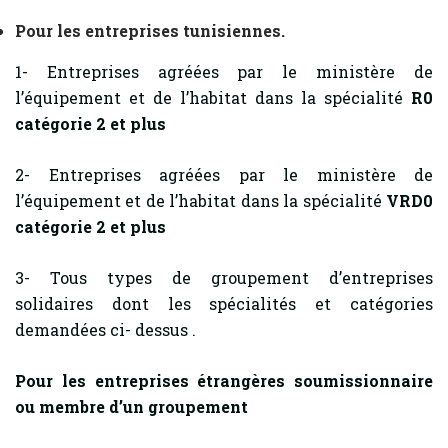
Pour les entreprises tunisiennes.
1- Entreprises agréées par le ministère de
l’équipement et de l’habitat dans la spécialité
R0
catégorie 2 et plus
2- Entreprises agréées par le ministère de
l’équipement et de l’habitat dans la spécialité
VRD0
catégorie 2 et plus
3- Tous types de groupement d’entreprises
solidaires dont les spécialités et catégories
demandées ci- dessus .
Pour les entreprises étrangères soumissionnaire
ou membre d’un groupement