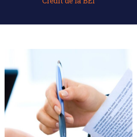
Crédit de la BEI