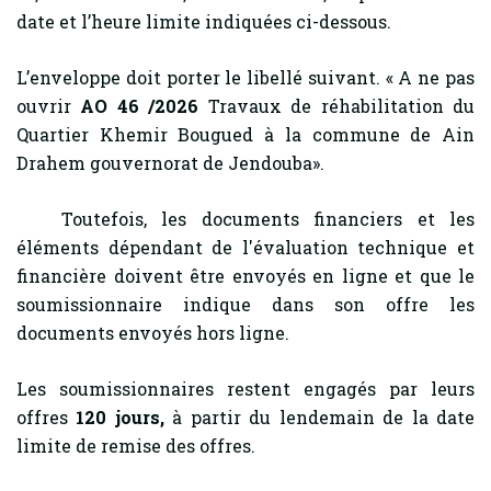
date et l’heure limite indiquées ci-dessous.
L’enveloppe doit porter le libellé suivant. « A ne pas
ouvrir
AO 46 /2026
Travaux de réhabilitation du
Quartier Khemir Bougued à la commune de Ain
Drahem gouvernorat de Jendouba».
Toutefois, les documents financiers et les
éléments dépendant de l'évaluation technique et
financière doivent être envoyés en ligne et que le
soumissionnaire indique dans son offre les
documents envoyés hors ligne.
Les soumissionnaires restent engagés par leurs
offres
120 jours,
à partir du lendemain de la date
limite de remise des offres.