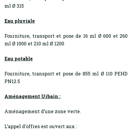
ml Ø 315
Eau pluviale
Fourniture, transport et pose de 16 ml Ø 600 et 260
ml Ø 1000 et 210 ml Ø 1200
Eau potable
Fourniture, transport et pose de 855 ml Ø 110 PEHD
PN12.5
Aménagement Urbain :
Aménagement d’une zone verte.
L’appel d’offres est ouvert aux :