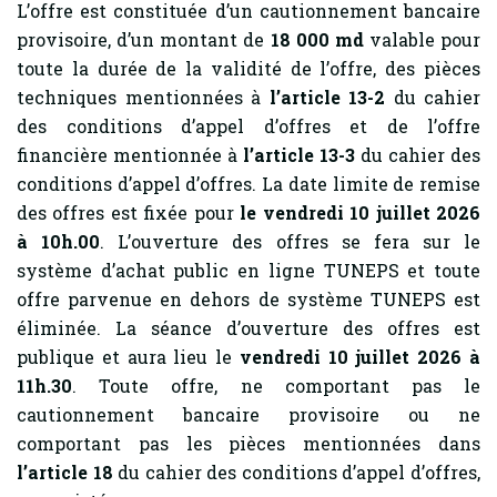
L’offre est constituée d’un cautionnement bancaire
provisoire, d’un montant de
18 000 md
valable pour
toute la durée de la validité de l’offre, des pièces
techniques mentionnées à
l’article 13-2
du cahier
des conditions d’appel d’offres et de l’offre
financière mentionnée à
l’article 13-3
du cahier des
conditions d’appel d’offres. La date limite de remise
des offres est fixée pour
le vendredi 10 juillet 2026
à 10h.00
. L’ouverture des offres se fera sur le
système d’achat public en ligne TUNEPS et toute
offre parvenue en dehors de système TUNEPS est
éliminée. La séance d’ouverture des offres est
publique et aura lieu le
vendredi 10 juillet 2026 à
11h.30
. Toute offre, ne comportant pas le
cautionnement bancaire provisoire ou ne
comportant pas les pièces mentionnées dans
l’article 18
du cahier des conditions d’appel d’offres,