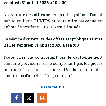
vendredi 31 juillet 2026 à 10h :00.
L’ouverture des offres se fera sur le système d’achat
public en ligne TUNEPS et toute offre parvenue en
dehors de système TUNEPS est éliminée.
La séance d’ouverture des offres est publique et aura
lieu
le vendredi 31 juillet 2026 à 11h :00
.
Toute offre, ne comportant pas le cautionnement
bancaire provisoire ou ne comportant pas les pièces
mentionnées dans l’article
16
du cahier des
conditions d’appel d’offres, est rejetée.
Partager sur: