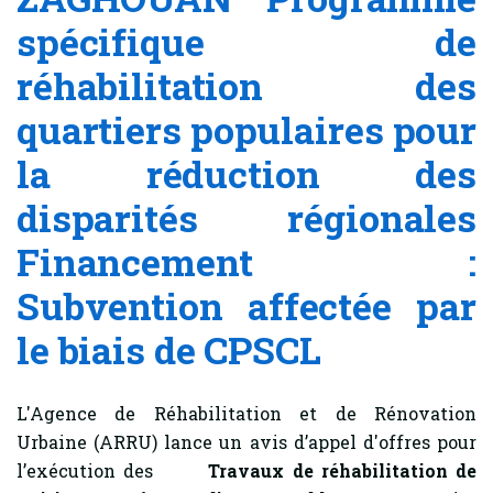
spécifique de
réhabilitation des
quartiers populaires pour
la réduction des
disparités régionales
Financement :
Subvention affectée par
le biais de CPSCL
L'Agence de Réhabilitation et de Rénovation
Urbaine (ARRU) lance un avis d’appel d'offres pour
l’exécution des
Travaux de réhabilitation de