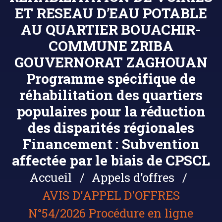
ET RESEAU D’EAU POTABLE
AU QUARTIER BOUACHIR-
COMMUNE ZRIBA
GOUVERNORAT ZAGHOUAN
Programme spécifique de
réhabilitation des quartiers
populaires pour la réduction
des disparités régionales
Financement : Subvention
affectée par le biais de CPSCL
Accueil
Appels d’offres
AVIS D'APPEL D'OFFRES
N°54/2026 Procédure en ligne