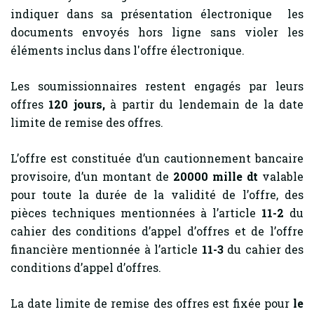
indiquer dans sa présentation électronique les
documents envoyés hors ligne sans violer les
éléments inclus dans l'offre électronique.
Les soumissionnaires restent engagés par leurs
offres
120
jours,
à partir du lendemain de la date
limite de remise des offres.
L’offre est constituée d’un cautionnement bancaire
provisoire, d’un montant de
20000 mille dt
valable
pour toute la durée de la validité de l’offre, des
pièces techniques mentionnées à l’article
11-2
du
cahier des conditions d’appel d’offres et de l’offre
financière mentionnée à l’article
11-3
du cahier des
conditions d’appel d’offres.
La date limite de remise des offres est fixée pour
le