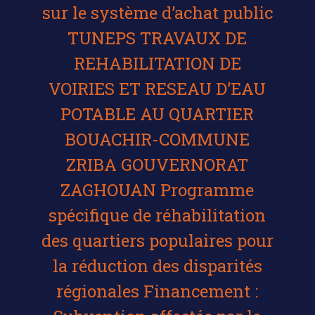
sur le système d’achat public
TUNEPS TRAVAUX DE
REHABILITATION DE
VOIRIES ET RESEAU D’EAU
POTABLE AU QUARTIER
BOUACHIR-COMMUNE
ZRIBA GOUVERNORAT
ZAGHOUAN Programme
spécifique de réhabilitation
des quartiers populaires pour
la réduction des disparités
régionales Financement :