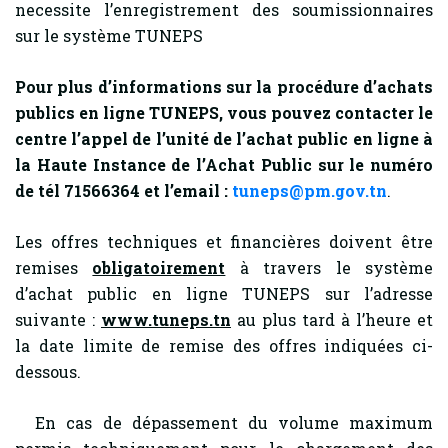
necessite l’enregistrement des soumissionnaires
sur le système TUNEPS
Pour plus d’informations sur la procédure d’achats
publics en ligne TUNEPS, vous pouvez contacter le
centre l’appel de l’unité de l’achat public en ligne à
la Haute Instance de l’Achat Public sur le numéro
de tél 71566364 et l’email :
tuneps@pm.gov.tn
.
Les offres techniques et financières doivent être
remises
obligatoirement
à travers le système
d’achat public en ligne TUNEPS sur l’adresse
suivante :
www.tuneps.tn
au plus tard à l’heure et
la date limite de remise des offres indiquées ci-
dessous.
En cas de dépassement du volume maximum