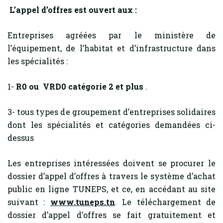
L’appel d’offres est ouvert aux :
Entreprises agréées par le ministère de
l’équipement, de l’habitat et d’infrastructure dans
les spécialités :
1-
R0 ou VRD0 catégorie 2 et plus
.
3- tous types de groupement d’entreprises solidaires
dont les spécialités et catégories demandées ci-
dessus
Les entreprises intéressées doivent se procurer le
dossier d’appel d’offres à travers le système d’achat
public en ligne TUNEPS, et ce, en accédant au site
suivant :
www.tuneps.tn
. Le téléchargement de
dossier d’appel d’offres se fait gratuitement et