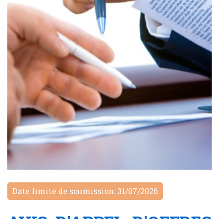
Date limite de soumission: 31/07/2026