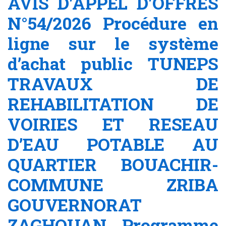
AVIS D'APPEL D'OFFRES
N°54/2026 Procédure en
ligne sur le système
d’achat public TUNEPS
TRAVAUX DE
REHABILITATION DE
VOIRIES ET RESEAU
D’EAU POTABLE AU
QUARTIER BOUACHIR-
COMMUNE ZRIBA
GOUVERNORAT
ZAGHOUAN Programme