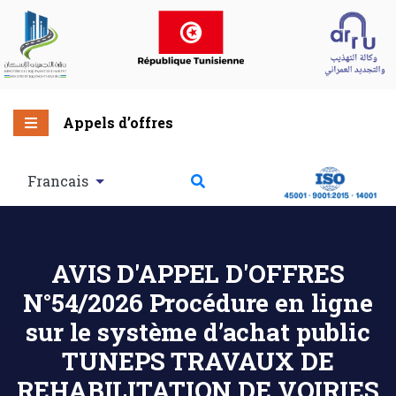
Appels d’offres
Francais
AVIS D'APPEL D'OFFRES
N°54/2026 Procédure en ligne
sur le système d’achat public
TUNEPS TRAVAUX DE
REHABILITATION DE VOIRIES