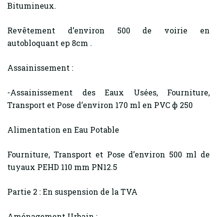
Bitumineux.
Revêtement d’environ 500 de voirie en
autobloquant ep 8cm .
Assainissement :
-Assainissement des Eaux Usées, Fourniture,
Transport et Pose d’environ 170 ml en PVC ф 250
Alimentation en Eau Potable
Fourniture, Transport et Pose d’environ 500 ml de
tuyaux PEHD 110 mm PN12.5
Partie 2 : En suspension de la TVA
Aménagement Urbain :