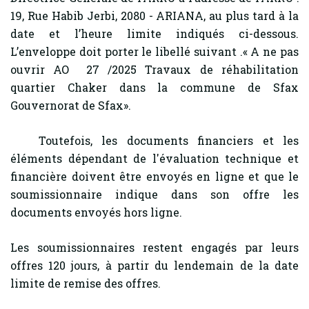
19, Rue Habib Jerbi, 2080 - ARIANA, au plus tard à la
date et l’heure limite indiqués ci-dessous.
L’enveloppe doit porter le libellé suivant .« A ne pas
ouvrir AO 27 /2025 Travaux de réhabilitation
quartier Chaker dans la commune de Sfax
Gouvernorat de Sfax».
Toutefois, les documents financiers et les
éléments dépendant de l'évaluation technique et
financière doivent être envoyés en ligne et que le
soumissionnaire indique dans son offre les
documents envoyés hors ligne.
Les soumissionnaires restent engagés par leurs
offres 120 jours, à partir du lendemain de la date
limite de remise des offres.