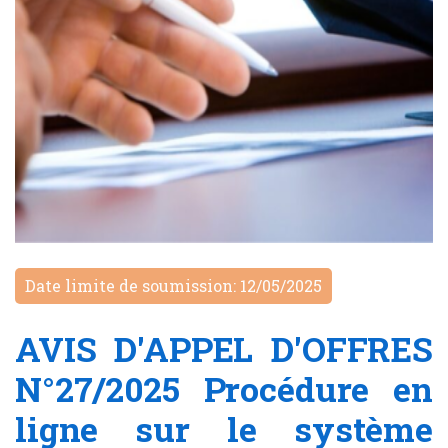
Date limite de soumission: 12/05/2025
AVIS D'APPEL D'OFFRES
N°27/2025 Procédure en
ligne sur le système