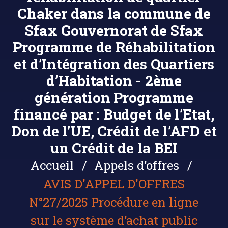
Chaker dans la commune de
Sfax Gouvernorat de Sfax
Programme de Réhabilitation
et d’Intégration des Quartiers
d’Habitation - 2ème
génération Programme
financé par : Budget de l’Etat,
Don de l’UE, Crédit de l’AFD et
un Crédit de la BEI
Accueil
Appels d’offres
AVIS D'APPEL D'OFFRES
N°27/2025 Procédure en ligne
sur le système d’achat public