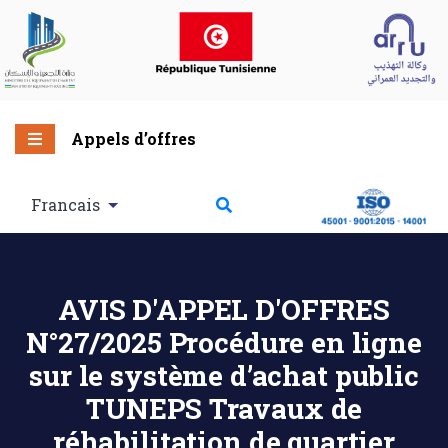
Appels d’offres
Francais
AVIS D'APPEL D'OFFRES
N°27/2025 Procédure en ligne
sur le système d’achat public
TUNEPS Travaux de
réhabilitation de quartier