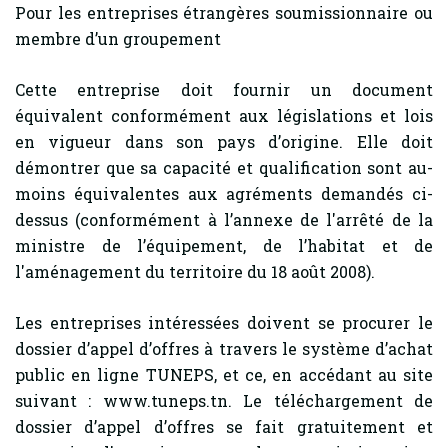
Pour les entreprises étrangères soumissionnaire ou
membre d’un groupement
Cette entreprise doit fournir un document
équivalent conformément aux législations et lois
en vigueur dans son pays d’origine. Elle doit
démontrer que sa capacité et qualification sont au-
moins équivalentes aux agréments demandés ci-
dessus (conformément à l’annexe de l'arrêté de la
ministre de l’équipement, de l’habitat et de
l'aménagement du territoire du 18 août 2008).
Les entreprises intéressées doivent se procurer le
dossier d’appel d’offres à travers le système d’achat
public en ligne TUNEPS, et ce, en accédant au site
suivant : www.tuneps.tn. Le téléchargement de
dossier d’appel d’offres se fait gratuitement et