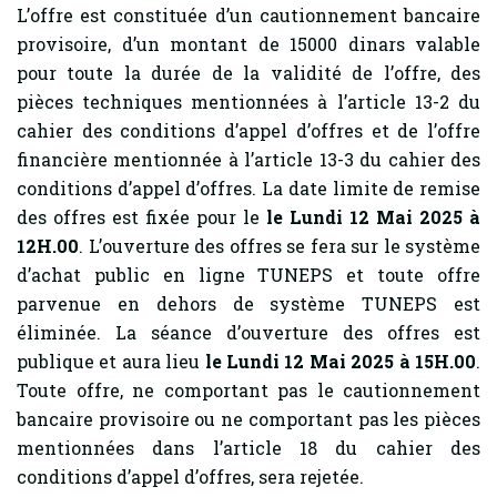
L’offre est constituée d’un cautionnement bancaire
provisoire, d’un montant de 15000 dinars valable
pour toute la durée de la validité de l’offre, des
pièces techniques mentionnées à l’article 13-2 du
cahier des conditions d’appel d’offres et de l’offre
financière mentionnée à l’article 13-3 du cahier des
conditions d’appel d’offres. La date limite de remise
des offres est fixée pour le
le Lundi 12 Mai 2025 à
12H.00
. L’ouverture des offres se fera sur le système
d’achat public en ligne TUNEPS et toute offre
parvenue en dehors de système TUNEPS est
éliminée. La séance d’ouverture des offres est
publique et aura lieu
le Lundi 12 Mai 2025 à 15H.00
.
Toute offre, ne comportant pas le cautionnement
bancaire provisoire ou ne comportant pas les pièces
mentionnées dans l’article 18 du cahier des
conditions d’appel d’offres, sera rejetée.