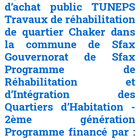
d’achat public TUNEPS
Travaux de réhabilitation
de quartier Chaker dans
la commune de Sfax
Gouvernorat de Sfax
Programme de
Réhabilitation et
d’Intégration des
Quartiers d’Habitation -
2ème génération
Programme financé par :