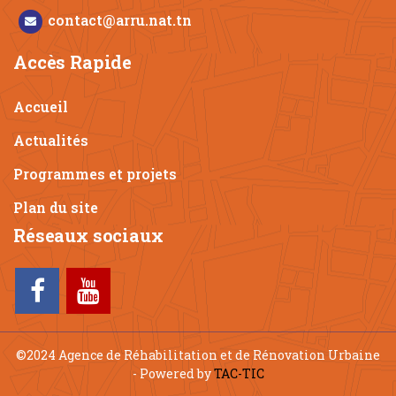
contact@arru.nat.tn
Accès Rapide
Accueil
Actualités
Programmes et projets
Plan du site
Réseaux sociaux
©2024 Agence de Réhabilitation et de Rénovation Urbaine
- Powered by
TAC-TIC