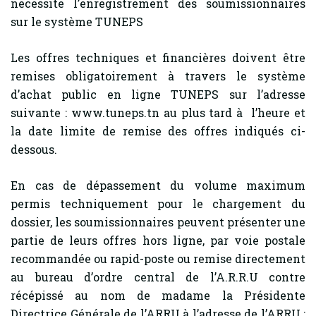
necessite l’enregistrement des soumissionnaires
sur le système TUNEPS
Les offres techniques et financières doivent être
remises obligatoirement à travers le système
d’achat public en ligne TUNEPS sur l’adresse
suivante : www.tuneps.tn au plus tard à l’heure et
la date limite de remise des offres indiqués ci-
dessous.
En cas de dépassement du volume maximum
permis techniquement pour le chargement du
dossier, les soumissionnaires peuvent présenter une
partie de leurs offres hors ligne, par voie postale
recommandée ou rapid-poste ou remise directement
au bureau d’ordre central de l’A.R.R.U contre
récépissé au nom de madame la Présidente
Directrice Générale de l’ARRU à l’adresse de l’ARRU :