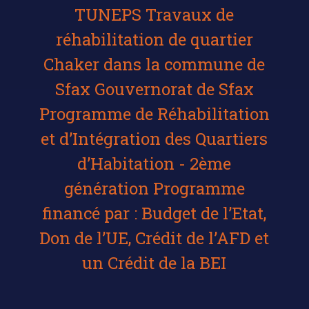
TUNEPS Travaux de
réhabilitation de quartier
Chaker dans la commune de
Sfax Gouvernorat de Sfax
Programme de Réhabilitation
et d’Intégration des Quartiers
d’Habitation - 2ème
génération Programme
financé par : Budget de l’Etat,
Don de l’UE, Crédit de l’AFD et
un Crédit de la BEI