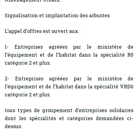
Signalisation et implantation des arbustes
L’appel d’offres est ouvert aux :
1- Entreprises agréées par le ministère de
l’équipement et de l’habitat dans la spécialité R0
catégorie 2 et plus.
2- Entreprises agréées par le ministère de
l’équipement et de l’habitat dans la spécialité VRD0
catégorie 2 et plus.
tous types de groupement d’entreprises solidaires
dont les spécialités et catégories demandées ci-
dessus.