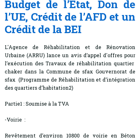
Budget de l’Etat, Don de
l’UE, Crédit de l’AFD et un
Crédit de la BEI
L'Agence de Réhabilitation et de Rénovation
Urbaine (ARRU) lance un avis d’appel d'offres pour
l’exécution des Travaux de réhabilitation quartier
chaker dans la Commune de sfax Gouvernorat de
sfax (Programme de Réhabilitation et d’intégration
des quartiers d’habitation2)
Partie1 : Soumise à la TVA
-Voirie :
Revêtement d’environ 10800 de voirie en Béton