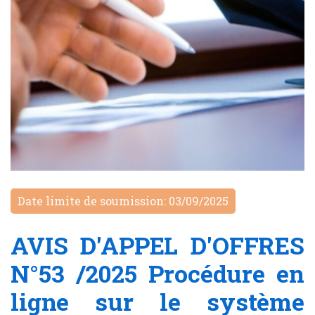
Date limite de soumission: 03/09/2025
AVIS D'APPEL D'OFFRES
N°53 /2025 Procédure en
ligne sur le système