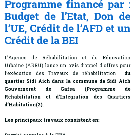
Programme financé par :
Budget de l’Etat, Don de
l’UE, Crédit de l’AFD et un
Crédit de la BEI
L'Agence de Réhabilitation et de Rénovation
Urbaine (ARRU) lance un avis d’appel d'offres pour
l’exécution des Travaux de réhabilitation
du
quartier Sidi Aich dans la commune de Sidi Aich
Gouvernorat de Gafsa
(Programme de
Réhabilitation et d’Intégration des Quartiers
d’Habitation(2).
Les principaux travaux consistent en: