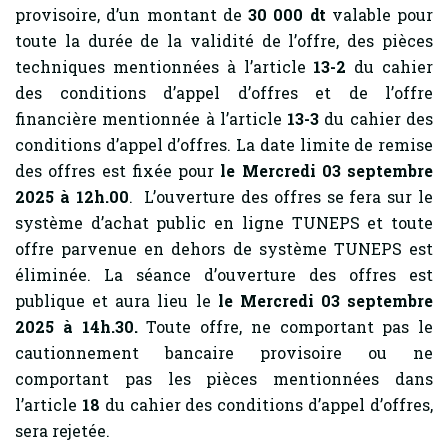
provisoire, d’un montant de
30 000 dt
valable pour
toute la durée de la validité de l’offre, des pièces
techniques mentionnées à l’article
13-2
du cahier
des conditions d’appel d’offres et de l’offre
financière mentionnée à l’article
13-3
du cahier des
conditions d’appel d’offres. La date limite de remise
des offres est fixée pour
le Mercredi 03 septembre
2025 à 12h.00
. L’ouverture des offres se fera sur le
système d’achat public en ligne TUNEPS et toute
offre parvenue en dehors de système TUNEPS est
éliminée. La séance d’ouverture des offres est
publique et aura lieu le
le Mercredi 03 septembre
2025 à 14h.30.
Toute offre, ne comportant pas le
cautionnement bancaire provisoire ou ne
comportant pas les pièces mentionnées dans
l’article
18
du cahier des conditions d’appel d’offres,
sera rejetée.