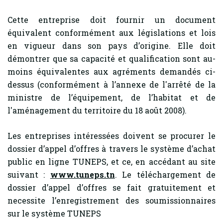
Cette entreprise doit fournir un document
équivalent conformément aux législations et lois
en vigueur dans son pays d’origine. Elle doit
démontrer que sa capacité et qualification sont au-
moins équivalentes aux agréments demandés ci-
dessus (conformément à l’annexe de l'arrêté de la
ministre de l’équipement, de l’habitat et de
l'aménagement du territoire du 18 août 2008).
Les entreprises intéressées doivent se procurer le
dossier d’appel d’offres à travers le système d’achat
public en ligne TUNEPS, et ce, en accédant au site
suivant :
www.tuneps.tn
. Le téléchargement de
dossier d’appel d’offres se fait gratuitement et
necessite l’enregistrement des soumissionnaires
sur le système TUNEPS