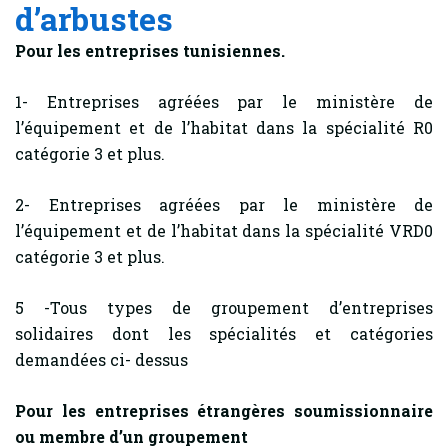
d’arbustes
Pour les entreprises tunisiennes.
1- Entreprises agréées par le ministère de
l’équipement et de l’habitat dans la spécialité R0
catégorie 3 et plus.
2- Entreprises agréées par le ministère de
l’équipement et de l’habitat dans la spécialité VRD0
catégorie 3 et plus.
5 -Tous types de groupement d’entreprises
solidaires dont les spécialités et catégories
demandées ci- dessus
Pour les entreprises étrangères soumissionnaire
ou membre d’un groupement