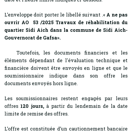
L’enveloppe doit porter le libellé suivant .«
A ne pas
ouvrir AO 53 /2025
Travaux de réhabilitation
du
quartier Sidi Aich dans la commune de Sidi Aich-
Gouvernorat de Gafsa
».
Toutefois, les documents financiers et les
éléments dépendant de l'évaluation technique et
financière doivent être envoyés en ligne et que le
soumissionnaire indique dans son offre les
documents envoyés hors ligne.
Les soumissionnaires restent engagés par leurs
offres
120
jours,
à partir du lendemain de la date
limite de remise des offres.
L’offre est constituée d’un cautionnement bancaire