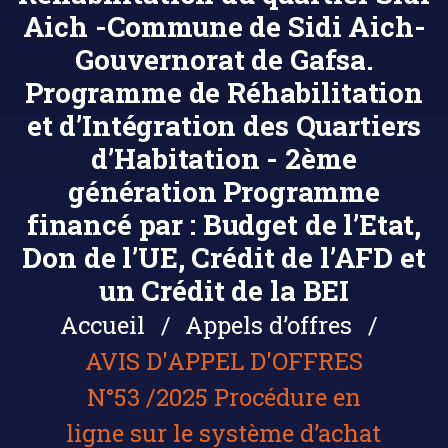
Aich -Commune de Sidi Aich-
Gouvernorat de Gafsa.
Programme de Réhabilitation
et d’Intégration des Quartiers
d’Habitation - 2ème
génération Programme
financé par : Budget de l’Etat,
Don de l’UE, Crédit de l’AFD et
un Crédit de la BEI
Accueil
Appels d’offres
AVIS D'APPEL D'OFFRES
N°53 /2025 Procédure en
ligne sur le système d’achat