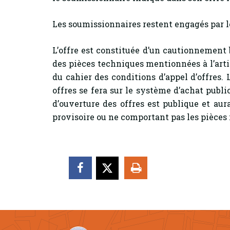
Les soumissionnaires restent engagés par l
L’offre est constituée d’un cautionnement
des pièces techniques mentionnées à l’art
du cahier des conditions d’appel d’offres. 
offres se fera sur le système d’achat pub
d’ouverture des offres est publique et aur
provisoire ou ne comportant pas les pièces