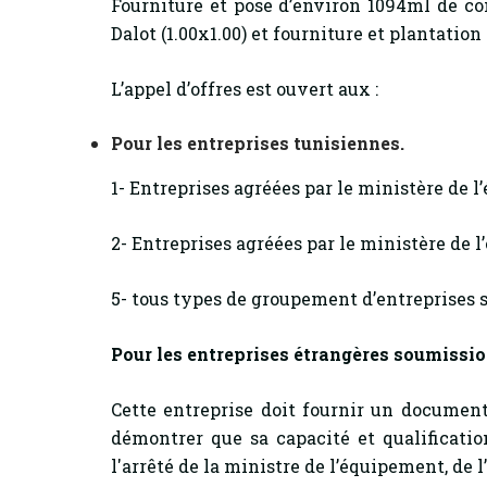
Fourniture et pose d’environ 1094ml de c
Dalot (1.00x1.00) et fourniture et plantation
L’appel d’offres est ouvert aux :
Pour les entreprises tunisiennes.
1- Entreprises agréées par le ministère de l
2- Entreprises agréées par le ministère de l
5- tous types de groupement d’entreprises s
Pour les entreprises étrangères soumiss
Cette entreprise doit fournir un document
démontrer que sa capacité et qualificat
l'arrêté de la ministre de l’équipement, de 