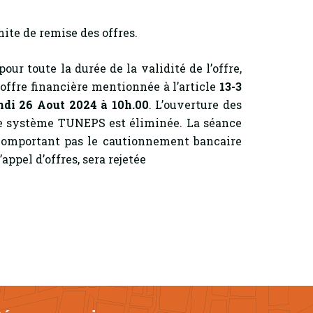
ite de remise des offres.
pour toute la durée de la validité de l’offre,
’offre financière mentionnée à l’article
13-3
ndi 26 Aout 2024 à 10h.00
. L’ouverture des
 de système TUNEPS est éliminée. La séance
comportant pas le cautionnement bancaire
appel d’offres, sera rejetée