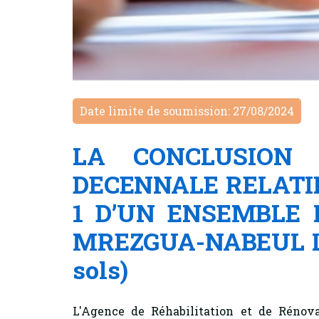
Date limite de soumission: 27/08/2024
LA CONCLUSION 
DECENNALE RELATI
1 D’UN ENSEMBLE 
MREZGUA-NABEUL LOT 
sols)
L'Agence de Réhabilitation et de Rénov