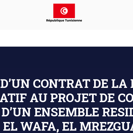
D’UN CONTRAT DE LA
ATIF AU PROJET DE C
1 D’UN ENSEMBLE RESI
 EL WAFA, EL MREZGU