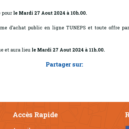
e pour
le Mardi 27 Aout 2024 à 10h.00.
stème d’achat public en ligne TUNEPS et toute offre
e et aura lieu
le Mardi 27 Aout 2024 à 11h.00.
Partager sur:
Accès Rapide
R