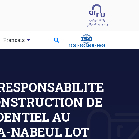
Francais
 RESPONSABILITE
ONSTRUCTION DE
DENTIEL AU
A-NABEUL LOT