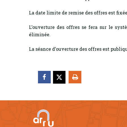
La date limite de remise des offres est fixé
L’ouverture des offres se fera sur le sy
éliminée.
La séance d’ouverture des offres est publiqu