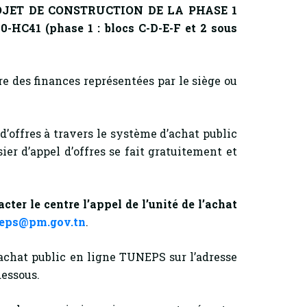
JET DE CONSTRUCTION DE LA PHASE 1
0-HC41
(phase 1 : blocs C-D-E-F et 2 sous
e des finances représentées par le siège ou
d’offres à travers le système d’achat public
er d’appel d’offres se fait gratuitement et
er le centre l’appel de l’unité de l’achat
eps@pm.gov.tn
.
achat public en ligne TUNEPS sur l’adresse
dessous.