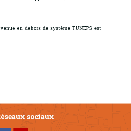
 parvenue en dehors de système TUNEPS est
éseaux sociaux