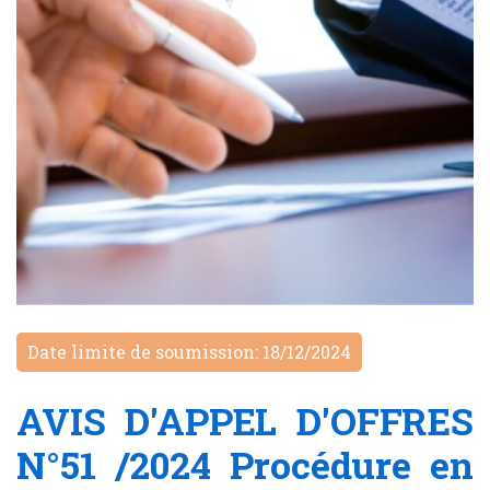
Date limite de soumission: 18/12/2024
AVIS D'APPEL D'OFFRES
N°51 /2024 Procédure en