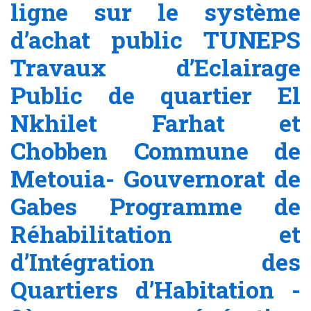
ligne sur le système
d’achat public TUNEPS
Travaux d’Eclairage
Public de quartier El
Nkhilet Farhat et
Chobben Commune de
Metouia- Gouvernorat de
Gabes Programme de
Réhabilitation et
d’Intégration des
Quartiers d’Habitation -