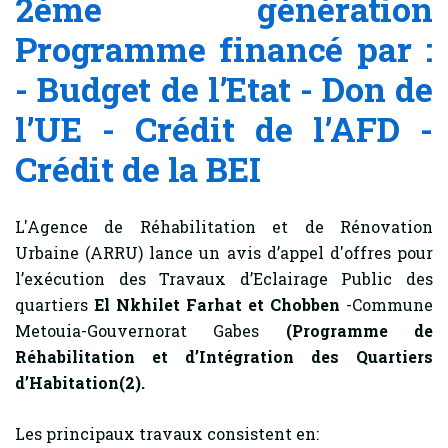
2ème génération
Programme financé par :
- Budget de l’Etat - Don de
l’UE - Crédit de l’AFD -
Crédit de la BEI
L'Agence de Réhabilitation et de Rénovation
Urbaine (ARRU) lance un avis d’appel d'offres pour
l’exécution des Travaux d’Eclairage Public des
quartiers
El Nkhilet Farhat et Chobben
-Commune
Metouia-Gouvernorat Gabes
(Programme de
Réhabilitation et d’Intégration des Quartiers
d’Habitation(2).
Les principaux travaux consistent en: