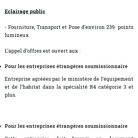
Eclairage public
- Fourniture, Transport et Pose d’environ 239 points
lumineux
L’appel d’offres est ouvert aux :
Pour les entreprises étrangères soumissionnaire
Entreprise agréées par le ministère de l’équipement
et de l’habitat dans la spécialité R4 catégorie 3 et
plus.
Pour les entreprises étrangères soumissionnaire