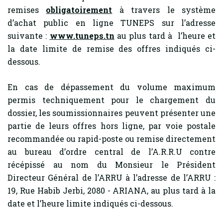
remises
obligatoirement
à travers le système
d’achat public en ligne TUNEPS sur l’adresse
suivante :
www.tuneps.tn
au plus tard à l’heure et
la date limite de remise des offres indiqués ci-
dessous.
En cas de dépassement du volume maximum
permis techniquement pour le chargement du
dossier, les soumissionnaires peuvent présenter une
partie de leurs offres hors ligne, par voie postale
recommandée ou rapid-poste ou remise directement
au bureau d’ordre central de l’A.R.R.U contre
récépissé au nom du Monsieur le Président
Directeur Général de l’ARRU à l’adresse de l’ARRU :
19, Rue Habib Jerbi, 2080 - ARIANA, au plus tard à la
date et l’heure limite indiqués ci-dessous.