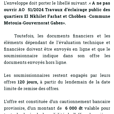
L’enveloppe doit porter le libellé suivant .«
A ne pas
ouvrir AO 51/2024
Travaux d’éclairage public des
quartiers
El Nkhilet Farhat et Chobben
-
Commune
Metouia-Gouvernorat Gabes».
Toutefois, les documents financiers et les
éléments dépendant de l'évaluation technique et
financière doivent être envoyés en ligne et que le
soumissionnaire indique dans son offre les
documents envoyés hors ligne.
Les soumissionnaires restent engagés par leurs
offres
120
jours,
à partir du lendemain de la date
limite de remise des offres.
L’offre est constituée d’un cautionnement bancaire
provisoire, d’un montant de
6 000 dt
valable pour