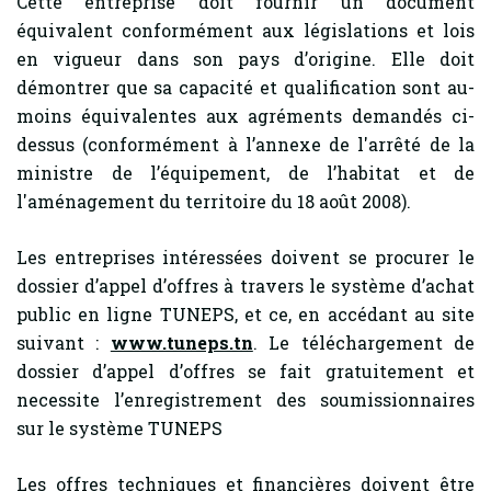
Cette entreprise doit fournir un document
équivalent conformément aux législations et lois
en vigueur dans son pays d’origine. Elle doit
démontrer que sa capacité et qualification sont au-
moins équivalentes aux agréments demandés ci-
dessus (conformément à l’annexe de l'arrêté de la
ministre de l’équipement, de l’habitat et de
l'aménagement du territoire du 18 août 2008).
Les entreprises intéressées doivent se procurer le
dossier d’appel d’offres à travers le système d’achat
public en ligne TUNEPS, et ce, en accédant au site
suivant :
www.tuneps.tn
. Le téléchargement de
dossier d’appel d’offres se fait gratuitement et
necessite l’enregistrement des soumissionnaires
sur le système TUNEPS
Les offres techniques et financières doivent être