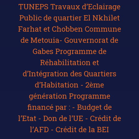
TUNEPS Travaux d’Eclairage
Public de quartier El Nkhilet
Farhat et Chobben Commune
de Metouia- Gouvernorat de
Gabes Programme de
Réhabilitation et
d’Intégration des Quartiers
d’Habitation - 2ème
génération Programme
financé par : - Budget de
l’Etat - Don de l’UE - Crédit de
l’AFD - Crédit de la BEI