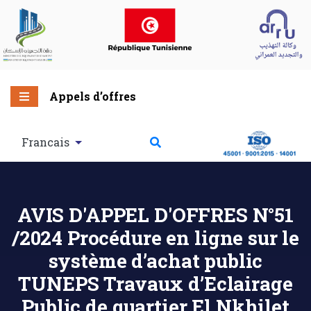
Appels d’offres
Francais
AVIS D'APPEL D'OFFRES N°51
/2024 Procédure en ligne sur le
système d’achat public
TUNEPS Travaux d’Eclairage
Public de quartier El Nkhilet