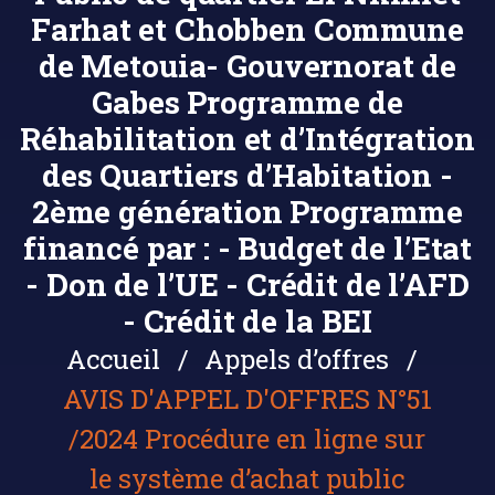
Farhat et Chobben Commune
de Metouia- Gouvernorat de
Gabes Programme de
Réhabilitation et d’Intégration
des Quartiers d’Habitation -
2ème génération Programme
financé par : - Budget de l’Etat
- Don de l’UE - Crédit de l’AFD
- Crédit de la BEI
Accueil
Appels d’offres
AVIS D'APPEL D'OFFRES N°51
/2024 Procédure en ligne sur
le système d’achat public