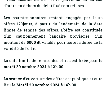
d’ordre en dehors du délai fixé sera refusés.
Les soumissionnaires restent engagés par leurs
offres 120
jours
, à partir du lendemain de la date
limite de remise des offres. L’offre est constituée
d’un cautionnement bancaire provisoire, d’un
montant de
5000 dt
valable pour toute la durée de la
validité de l’offre.
La date limite de remise des offres est fixée pour
le
mardi 29 octobre 2024 à 12h.00.
La séance d’ouverture des offres est publique et aura
lieu le
Mardi 29 octobre 2024 à 14h.30.