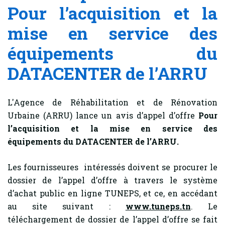
Pour l’acquisition et la
mise en service des
équipements du
DATACENTER de l’ARRU
L'Agence de Réhabilitation et de Rénovation
Urbaine (ARRU) lance un avis d’appel d’offre
Pour
l’acquisition et la mise en service des
équipements du DATACENTER de l’ARRU.
Les fournisseures intéressés doivent se procurer le
dossier de l’appel d’offre à travers le système
d’achat public en ligne TUNEPS, et ce, en accédant
au site suivant :
www.tuneps.tn
. Le
téléchargement de dossier de l’appel d’offre se fait