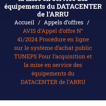
équipements du DATACENTER
de l’ARRU
Accueil
Appels d’offres
AVIS d’Appel d’offre N°
41/2024 Procédure en ligne
sur le système d’achat public
TUNEPS Pour l’acquisition et
la mise en service des
équipements du
DATACENTER de l’ARRU