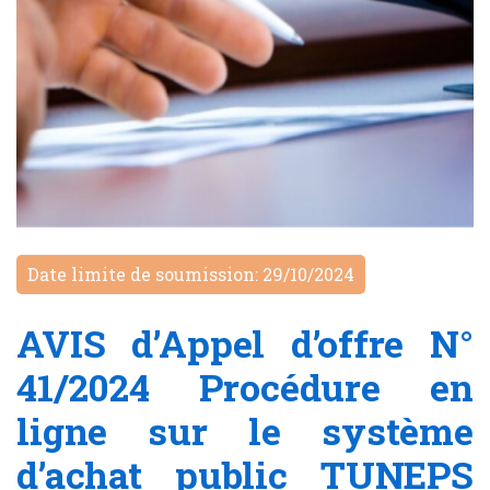
Date limite de soumission: 29/10/2024
AVIS d’Appel d’offre N°
41/2024 Procédure en
ligne sur le système
d’achat public TUNEPS