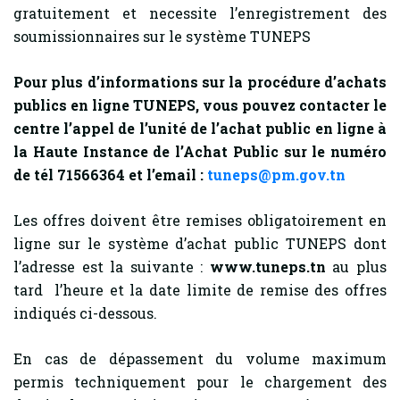
gratuitement et necessite l’enregistrement des
soumissionnaires sur le système TUNEPS
Pour plus d’informations sur la procédure d’achats
publics en ligne TUNEPS, vous pouvez contacter le
centre l’appel de l’unité de l’achat public en ligne à
la Haute Instance de l’Achat Public sur le numéro
de tél 71566364 et l’email :
tuneps@pm.gov.tn
Les offres doivent être remises obligatoirement en
ligne sur le système d’achat public TUNEPS dont
l’adresse est la suivante :
www.tuneps.tn
au plus
tard l’heure et la date limite de remise des offres
indiqués ci-dessous.
En cas de dépassement du volume maximum
permis techniquement pour le chargement des