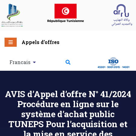
Appels d’offres
Francais
AVIS d’Appel d’offre N° 41/2024
Procédure en ligne sur le
système d’achat public
TUNEPS Pour l’acquisition et
la mise en service des