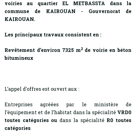
voiries au quartier EL METBASSTA dans la
commune de KAIROUAN - Gouvernorat de
KAIROUAN.
Les principaux travaux consistent en :
2
Revêtement d’environ 7325 m
de voirie en béton
bitumineux
L’appel d’offres est ouvert aux :
Entreprises agréées par le ministère de
l’équipement et de l’habitat dans la spécialité
VRD0
toutes catégories ou
dans la spécialité
R0 toutes
catégories