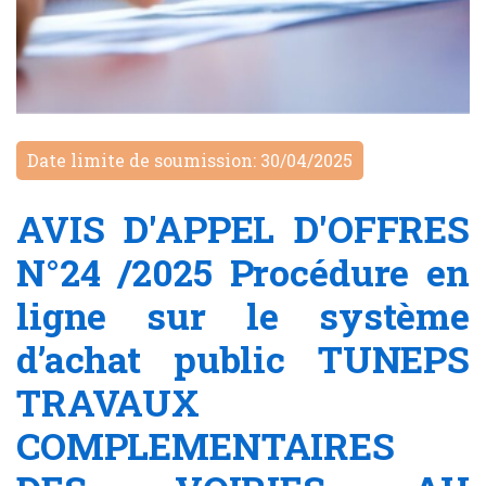
Date limite de soumission: 30/04/2025
AVIS D'APPEL D'OFFRES
N°24 /2025 Procédure en
ligne sur le système
d’achat public TUNEPS
TRAVAUX
COMPLEMENTAIRES