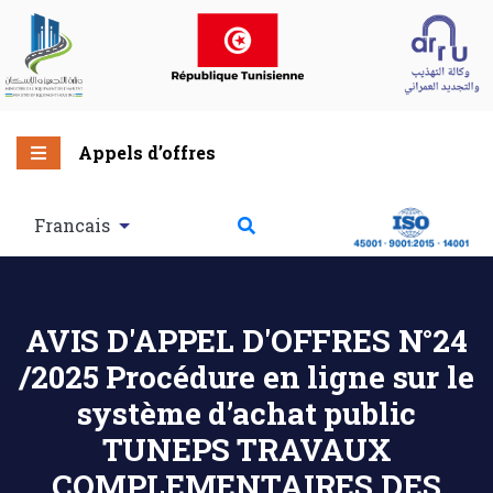
Appels d’offres
Francais
AVIS D'APPEL D'OFFRES N°24
/2025 Procédure en ligne sur le
système d’achat public
TUNEPS TRAVAUX
COMPLEMENTAIRES DES