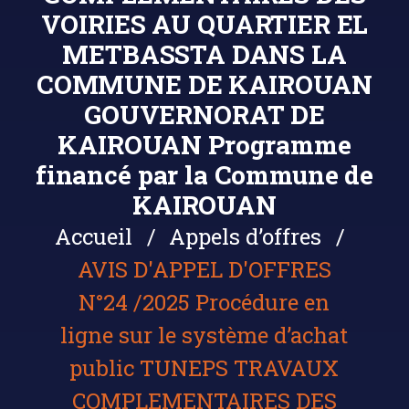
VOIRIES AU QUARTIER EL
METBASSTA DANS LA
COMMUNE DE KAIROUAN
GOUVERNORAT DE
KAIROUAN Programme
financé par la Commune de
KAIROUAN
Accueil
Appels d’offres
AVIS D'APPEL D'OFFRES
N°24 /2025 Procédure en
ligne sur le système d’achat
public TUNEPS TRAVAUX
COMPLEMENTAIRES DES