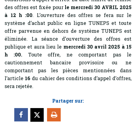
des offres est fixée pour
le mercredi 30 AVRIL 2025
à 12 h :00
. L’ouverture des offres se fera sur le
système d’achat public en ligne TUNEPS et toute
offre parvenue en dehors de système TUNEPS est
éliminée. La séance d’ouverture des offres est
publique et aura lieu le
mercredi 30 avril 2025 à 15
h :00.
Toute offre, ne comportant pas le
cautionnement bancaire provisoire ou ne
comportant pas les pièces mentionnées dans
l’article
16
du cahier des conditions d’appel d’offres,
sera rejetée.
Partager sur: