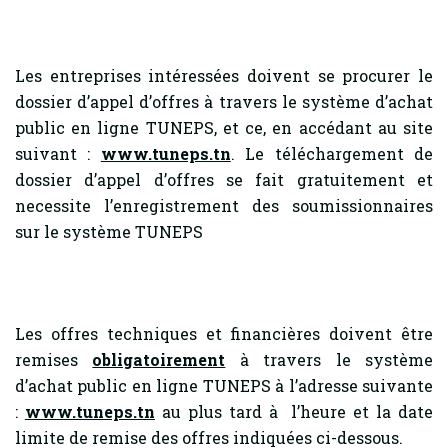
Les entreprises intéressées doivent se procurer le
dossier d’appel d’offres à travers le système d’achat
public en ligne TUNEPS, et ce, en accédant au site
suivant :
www.tuneps.tn
. Le téléchargement de
dossier d’appel d’offres se fait gratuitement et
necessite l’enregistrement des soumissionnaires
sur le système TUNEPS
Les offres techniques et financières doivent être
remises
obligatoirement
à travers le système
d’achat public en ligne TUNEPS à l’adresse suivante
:
www.tuneps.tn
au plus tard à l’heure et la date
limite de remise des offres indiquées ci-dessous.