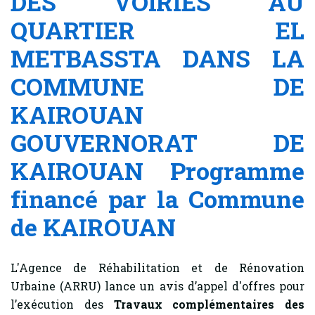
DES VOIRIES AU
QUARTIER EL
METBASSTA DANS LA
COMMUNE DE
KAIROUAN
GOUVERNORAT DE
KAIROUAN Programme
financé par la Commune
de KAIROUAN
L'Agence de Réhabilitation et de Rénovation
Urbaine (ARRU) lance un avis d’appel d'offres pour
l’exécution des
Travaux complémentaires des