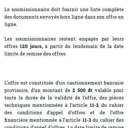
Le soumissionnaire doit fournir une liste complète
des documents envoyés hors ligne dans son offre en
ligne.
Les soumissionnaires restent engagés par leurs
offres
120
jours,
à partir du lendemain de la date
limite de remise des offres.
L’offre est constituée d’un cautionnement bancaire
provisoire, d’un montant de
2 500 dt
valable pour
toute la durée de la validité de l’offre, des pièces
techniques mentionnées à l’article
11-2
du cahier
des conditions d’appel d’offres et de l’offre
financière mentionnée à l’article
11-3
du cahier des
conditions d’appel d’offres. La date limite de remise