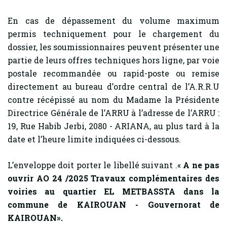
En cas de dépassement du volume maximum
permis techniquement pour le chargement du
dossier, les soumissionnaires peuvent présenter une
partie de leurs offres techniques hors ligne, par voie
postale recommandée ou rapid-poste ou remise
directement au bureau d’ordre central de l’A.R.R.U
contre récépissé au nom du Madame la Présidente
Directrice Générale de l’ARRU à l’adresse de l’ARRU :
19, Rue Habib Jerbi, 2080 - ARIANA, au plus tard à la
date et l’heure limite indiquées ci-dessous.
L’enveloppe doit porter le libellé suivant .«
A ne pas
ouvrir AO 24 /2025 Travaux complémentaires des
voiries au quartier EL METBASSTA dans la
commune de KAIROUAN - Gouvernorat de
KAIROUAN».