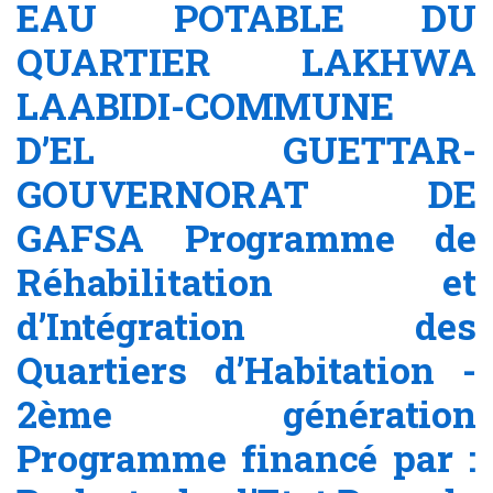
EAU POTABLE DU
QUARTIER LAKHWA
LAABIDI-COMMUNE
D’EL GUETTAR-
GOUVERNORAT DE
GAFSA Programme de
Réhabilitation et
d’Intégration des
Quartiers d’Habitation -
2ème génération
Programme financé par :