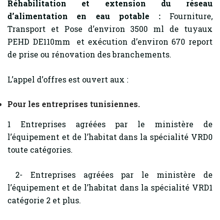
Réhabilitation et extension du réseau
d’alimentation en eau potable :
Fourniture,
Transport et Pose d’environ 3500 ml de tuyaux
PEHD DE110mm et exécution d’environ 670 report
de prise ou rénovation des branchements.
L’appel d’offres est ouvert aux :
Pour les entreprises tunisiennes.
1 Entreprises agréées par le ministère de
l’équipement et de l’habitat dans la spécialité VRD0
toute catégories.
2- Entreprises agréées par le ministère de
l’équipement et de l’habitat dans la spécialité VRD1
catégorie 2 et plus.