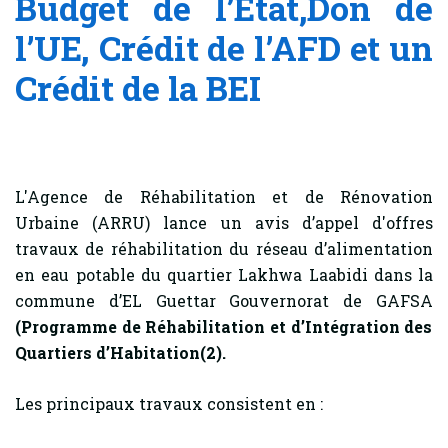
Budget de l’Etat,Don de
l’UE, Crédit de l’AFD et un
Crédit de la BEI
L'Agence de Réhabilitation et de Rénovation
Urbaine (ARRU) lance un avis d’appel d'offres
travaux de réhabilitation du réseau d’alimentation
en eau potable du quartier Lakhwa Laabidi dans la
commune d’EL Guettar Gouvernorat de GAFSA
(Programme de Réhabilitation et d’Intégration des
Quartiers d’Habitation(2).
Les principaux travaux consistent en :