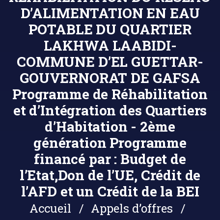
D’ALIMENTATION EN EAU
POTABLE DU QUARTIER
LAKHWA LAABIDI-
COMMUNE D’EL GUETTAR-
GOUVERNORAT DE GAFSA
Programme de Réhabilitation
et d’Intégration des Quartiers
d’Habitation - 2ème
génération Programme
financé par : Budget de
l’Etat,Don de l’UE, Crédit de
l’AFD et un Crédit de la BEI
Accueil
Appels d’offres