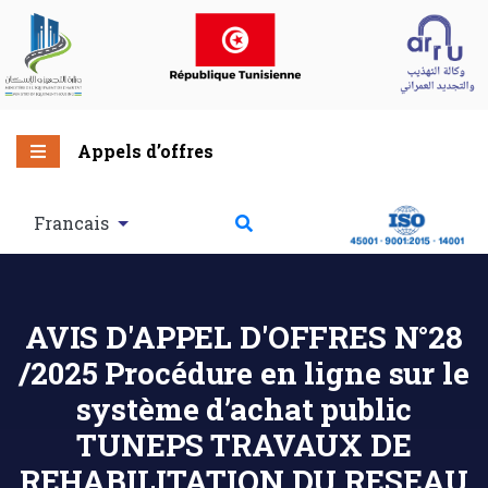
Appels d’offres
Francais
AVIS D'APPEL D'OFFRES N°28
/2025 Procédure en ligne sur le
système d’achat public
TUNEPS TRAVAUX DE
REHABILITATION DU RESEAU