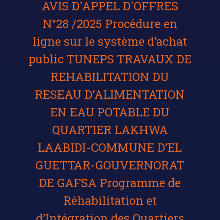
AVIS D'APPEL D'OFFRES
N°28 /2025 Procédure en
ligne sur le système d’achat
public TUNEPS TRAVAUX DE
REHABILITATION DU
RESEAU D’ALIMENTATION
EN EAU POTABLE DU
QUARTIER LAKHWA
LAABIDI-COMMUNE D’EL
GUETTAR-GOUVERNORAT
DE GAFSA Programme de
Réhabilitation et
d’Intégration des Quartiers