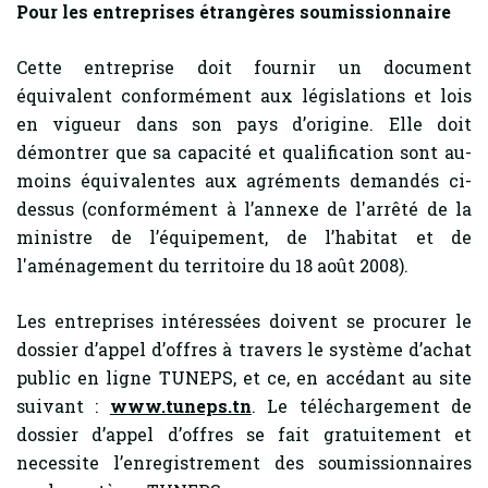
Pour les entreprises étrangères soumissionnaire
Cette entreprise doit fournir un document
équivalent conformément aux législations et lois
en vigueur dans son pays d’origine. Elle doit
démontrer que sa capacité et qualification sont au-
moins équivalentes aux agréments demandés ci-
dessus (conformément à l’annexe de l'arrêté de la
ministre de l’équipement, de l’habitat et de
l'aménagement du territoire du 18 août 2008).
Les entreprises intéressées doivent se procurer le
dossier d’appel d’offres à travers le système d’achat
public en ligne TUNEPS, et ce, en accédant au site
suivant :
www.tuneps.tn
. Le téléchargement de
dossier d’appel d’offres se fait gratuitement et
necessite l’enregistrement des soumissionnaires