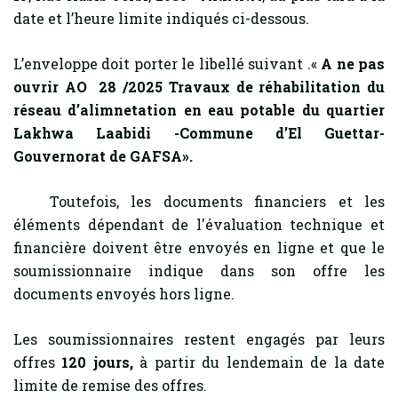
date et l’heure limite indiqués ci-dessous.
L’enveloppe doit porter le libellé suivant .«
A ne pas
ouvrir AO 28 /2025
Travaux de réhabilitation du
réseau d’alimnetation en eau potable du quartier
Lakhwa Laabidi -Commune d’El Guettar-
Gouvernorat de GAFSA».
Toutefois, les documents financiers et les
éléments dépendant de l'évaluation technique et
financière doivent être envoyés en ligne et que le
soumissionnaire indique dans son offre les
documents envoyés hors ligne.
Les soumissionnaires restent engagés par leurs
offres
120
jours,
à partir du lendemain de la date
limite de remise des offres.