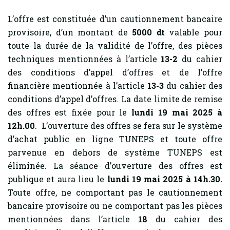
L’offre est constituée d’un cautionnement bancaire
provisoire, d’un montant de
5000 dt
valable pour
toute la durée de la validité de l’offre, des pièces
techniques mentionnées à l’article
13-2
du cahier
des conditions d’appel d’offres et de l’offre
financière mentionnée à l’article
13-3
du cahier des
conditions d’appel d’offres. La date limite de remise
des offres est fixée pour le
lundi 19 mai 2025 à
12h.00
. L’ouverture des offres se fera sur le système
d’achat public en ligne TUNEPS et toute offre
parvenue en dehors de système TUNEPS est
éliminée. La séance d’ouverture des offres est
publique et aura lieu le
lundi 19 mai 2025 à 14h.30.
Toute offre, ne comportant pas le cautionnement
bancaire provisoire ou ne comportant pas les pièces
mentionnées dans l’article
18
du cahier des