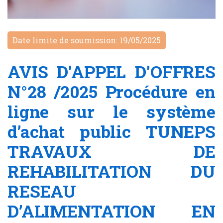
Date limite de soumission: 19/05/2025
AVIS D'APPEL D'OFFRES
N°28 /2025 Procédure en
ligne sur le système
d’achat public TUNEPS
TRAVAUX DE
REHABILITATION DU
RESEAU
D’ALIMENTATION EN