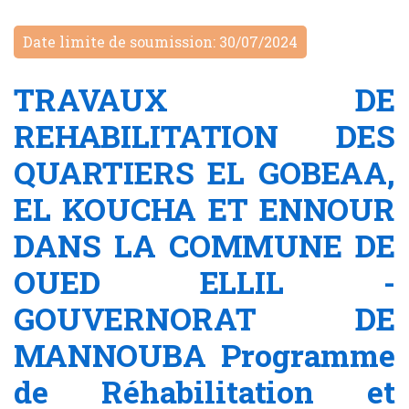
Date limite de soumission: 30/07/2024
TRAVAUX DE
REHABILITATION DES
QUARTIERS EL GOBEAA,
EL KOUCHA ET ENNOUR
DANS LA COMMUNE DE
OUED ELLIL -
GOUVERNORAT DE
MANNOUBA Programme
de Réhabilitation et