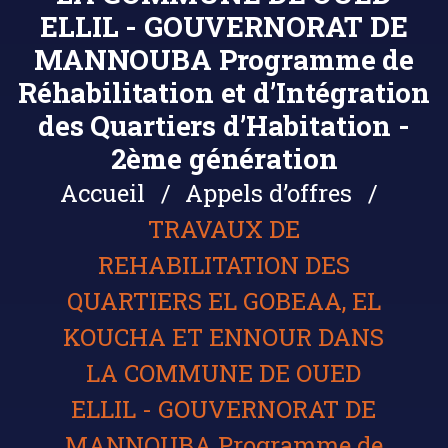
ELLIL - GOUVERNORAT DE
MANNOUBA Programme de
Réhabilitation et d’Intégration
des Quartiers d’Habitation -
2ème génération
Accueil
Appels d’offres
TRAVAUX DE
REHABILITATION DES
QUARTIERS EL GOBEAA, EL
KOUCHA ET ENNOUR DANS
LA COMMUNE DE OUED
ELLIL - GOUVERNORAT DE
MANNOUBA Programme de