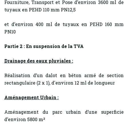
Fourniture, Transport et Pose d’environ 3600 ml de
tuyaux en PEHD 110 mm PN12,5
et d’environ 400 ml de tuyaux en PEHD 160 mm
PN10
Partie 2 : En suspension de la TVA
Drainage des eaux pluviales :
Réalisation d’un dalot en béton armé de section
rectangulaire (2 x 1), d'environ 12 ml de longueur
Aménagement Urbain :
Aménagement du parc urbain d’une superficie
d’environ 5800 m²