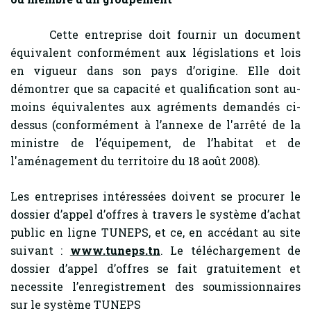
Cette entreprise doit fournir un document
équivalent conformément aux législations et lois
en vigueur dans son pays d’origine. Elle doit
démontrer que sa capacité et qualification sont au-
moins équivalentes aux agréments demandés ci-
dessus (conformément à l’annexe de l'arrêté de la
ministre de l’équipement, de l’habitat et de
l'aménagement du territoire du 18 août 2008).
Les entreprises intéressées doivent se procurer le
dossier d’appel d’offres à travers le système d’achat
public en ligne TUNEPS, et ce, en accédant au site
suivant :
www.tuneps.tn
. Le téléchargement de
dossier d’appel d’offres se fait gratuitement et
necessite l’enregistrement des soumissionnaires
sur le système TUNEPS