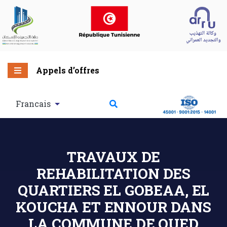
Appels d’offres
Francais
TRAVAUX DE
REHABILITATION DES
QUARTIERS EL GOBEAA, EL
KOUCHA ET ENNOUR DANS
LA COMMUNE DE OUED