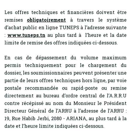
Les offres techniques et financières doivent être
remises
obligatoirement
à travers le système
d’achat public en ligne TUNEPS à l’adresse suivante
:
www.tuneps.tn
au plus tard à l’heure et la date
limite de remise des offres indiquées ci-dessous.
En cas de dépassement du volume maximum
permis techniquement pour le chargement du
dossier, les soumissionnaires peuvent présenter une
partie de leurs offres techniques hors ligne, par voie
postale recommandée ou rapid-poste ou remise
directement au bureau d’ordre central de l’A.R.R.U
contre récépissé au nom du Monsieur le Président
Directeur Général de l’ARRU à l’adresse de l’ARRU :
19, Rue Habib Jerbi, 2080 - ARIANA, au plus tard à la
date et l’heure limite indiquées ci-dessous.