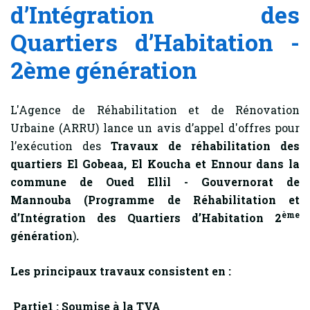
d’Intégration des
Quartiers d’Habitation -
2ème génération
L'Agence de Réhabilitation et de Rénovation
Urbaine (ARRU) lance un avis d’appel d'offres pour
l’exécution des
Travaux de réhabilitation des
quartiers El Gobeaa, El Koucha et Ennour dans la
commune de Oued Ellil - Gouvernorat de
Mannouba (Programme de Réhabilitation et
ème
d’Intégration des Quartiers d’Habitation 2
génération
)
.
Les principaux travaux consistent en :
Partie1 : Soumise à la TVA