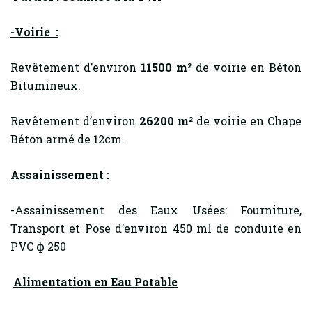
-Voirie :
Revêtement d’environ
11500 m²
de voirie en Béton
Bitumineux.
Revêtement d’environ
26200 m²
de voirie en Chape
Béton armé de 12cm.
Assainissement :
-Assainissement des Eaux Usées: Fourniture,
Transport et Pose d’environ 450 ml de conduite en
PVC ф 250
Alimentation en Eau Potable