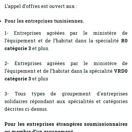
L’appel d’offres est ouvert aux :
Pour les entreprises tunisiennes.
1- Entreprises agréées par le ministère de
l’équipement et de l’habitat dans la spécialité
R0
catégorie 3
et plus.
2- Entreprises agréées par le ministère de
l’équipement et de l’habitat dans la spécialité
VRD0
catégorie 3
et plus
3- Tous types de groupement d'entreprises
solidaires répondant aux spécialités et catégories
décrites ci-dessus.
Pour les entreprises étrangères soumissionnaires
ou membre d’un groupement