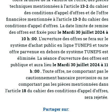
techniques mentionnées à l’article
13-2
du cahier
des conditions d’appel d’offres et de l’offre
financière mentionnée à l’article
13-3
du cahier des
conditions d’appel d’offres. La date limite de remise
des offres est fixée pour
le Mardi 30 juillet 2024 à
10 h :00
. L’ouverture des offres se fera sur le
système d’achat public en ligne TUNEPS et toute
offre parvenue en dehors de système TUNEPS est
éliminée. La séance d’ouverture des offres est
publique et aura lieu
le Mardi 30 juillet 2024 à 11
h :00
.
Toute offre, ne comportant pas le
cautionnement bancaire provisoire ou ne
comportant pas les pièces mentionnées dans
l’article
18
du cahier des conditions d’appel d’offres,
sera rejetée.
Partager sur: